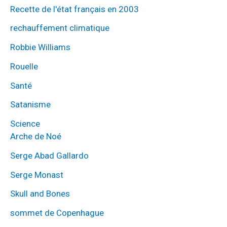
Recette de l'état français en 2003
rechauffement climatique
Robbie Williams
Rouelle
Santé
Satanisme
Science
Arche de Noé
Serge Abad Gallardo
Serge Monast
Skull and Bones
sommet de Copenhague