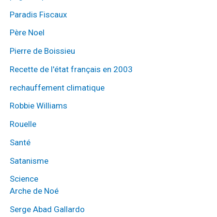
Paradis Fiscaux
Père Noel
Pierre de Boissieu
Recette de l'état français en 2003
rechauffement climatique
Robbie Williams
Rouelle
Santé
Satanisme
Science
Arche de Noé
Serge Abad Gallardo