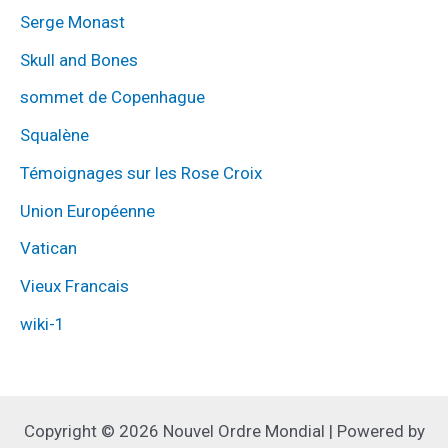
Serge Monast
Skull and Bones
sommet de Copenhague
Squalène
Témoignages sur les Rose Croix
Union Européenne
Vatican
Vieux Francais
wiki-1
Copyright © 2026 Nouvel Ordre Mondial | Powered by