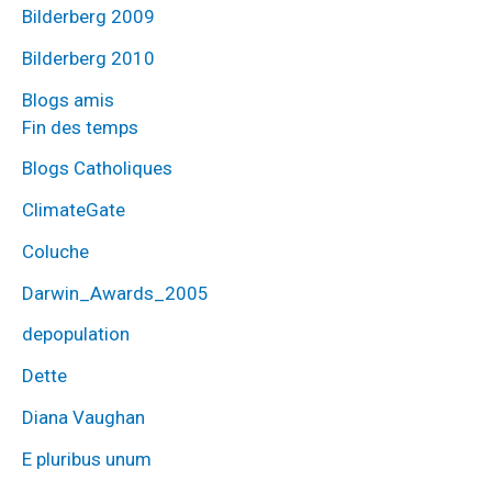
Bilderberg 2009
Bilderberg 2010
Blogs amis
Fin des temps
Blogs Catholiques
ClimateGate
Coluche
Darwin_Awards_2005
depopulation
Dette
Diana Vaughan
E pluribus unum