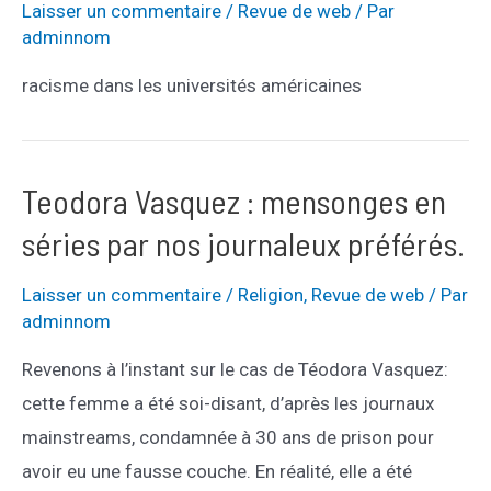
Laisser un commentaire
/
Revue de web
/ Par
adminnom
racisme dans les universités américaines
Teodora Vasquez : mensonges en
séries par nos journaleux préférés.
Laisser un commentaire
/
Religion
,
Revue de web
/ Par
adminnom
Revenons à l’instant sur le cas de Téodora Vasquez:
cette femme a été soi-disant, d’après les journaux
mainstreams, condamnée à 30 ans de prison pour
avoir eu une fausse couche. En réalité, elle a été