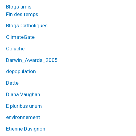
Blogs amis
Fin des temps
Blogs Catholiques
ClimateGate
Coluche
Darwin_Awards_2005
depopulation
Dette
Diana Vaughan
E pluribus unum
environnement
Etienne Davignon