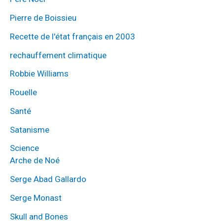
Pierre de Boissieu
Recette de l'état français en 2003
rechauffement climatique
Robbie Williams
Rouelle
Santé
Satanisme
Science
Arche de Noé
Serge Abad Gallardo
Serge Monast
Skull and Bones