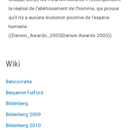
la réalisé de l’abêtissement de l’homme, qui prouve
qu’il n’y a aucune évolution positive de l’espèce
humaine :
((Darwin_Awards_2005|Darwin Awards 2005))
Wiki
Bancocratie
Benjamin Fulford
Bilderberg
Bilderberg 2009
Bilderberg 2010