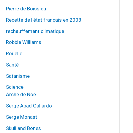
Pierre de Boissieu
Recette de l'état français en 2003
rechauffement climatique
Robbie Williams
Rouelle
Santé
Satanisme
Science
Arche de Noé
Serge Abad Gallardo
Serge Monast
Skull and Bones