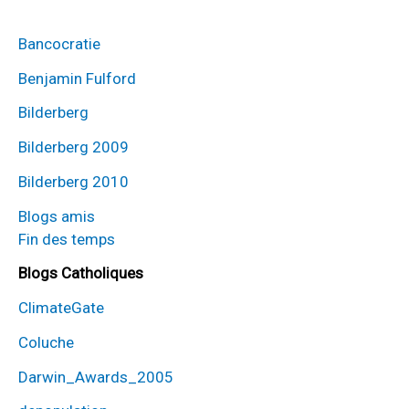
Bancocratie
Benjamin Fulford
Bilderberg
Bilderberg 2009
Bilderberg 2010
Blogs amis
Fin des temps
Blogs Catholiques
ClimateGate
Coluche
Darwin_Awards_2005