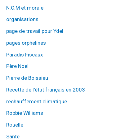
N.O.M et morale
organisations
page de travail pour Ydel
pages orphelines
Paradis Fiscaux
Père Noel
Pierre de Boissieu
Recette de l'état français en 2003
rechauffement climatique
Robbie Williams
Rouelle
Santé