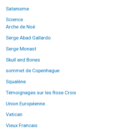
Satanisme
Science
Arche de Noé
Serge Abad Gallardo
Serge Monast
Skull and Bones
sommet de Copenhague
Squalène
Témoignages sur les Rose Croix
Union Européenne
Vatican
Vieux Francais