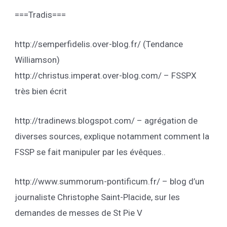
===Tradis===
http://semperfidelis.over-blog.fr/ (Tendance
Williamson)
http://christus.imperat.over-blog.com/ – FSSPX
très bien écrit
http://tradinews.blogspot.com/ – agrégation de
diverses sources, explique notamment comment la
FSSP se fait manipuler par les évêques..
http://www.summorum-pontificum.fr/ – blog d’un
journaliste Christophe Saint-Placide, sur les
demandes de messes de St Pie V