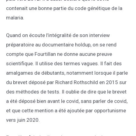
contenait une bonne partie du code génétique de la
malaria.
Quand on écoute l’intégralité de son interview
préparatoire au documentaire holdup, on se rend
compte que Fourtillan ne donne aucune preuve
scientifique. Il utilise des termes vagues. Il fait des
amalgames de débutants, notamment lorsque il parle
du brevet déposé par Richard Rothschild en 2015 sur
des méthodes de tests. Il oublie de dire que le brevet
a été déposé bien avant le covid, sans parler de covid,
et que cette mention a été ajoutée par opportunisme
vers juin 2020.