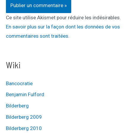
Ce site utilise Akismet pour réduire les indésirables.
En savoir plus sur la façon dont les données de vos
commentaires sont traitées
.
Wiki
Bancocratie
Benjamin Fulford
Bilderberg
Bilderberg 2009
Bilderberg 2010