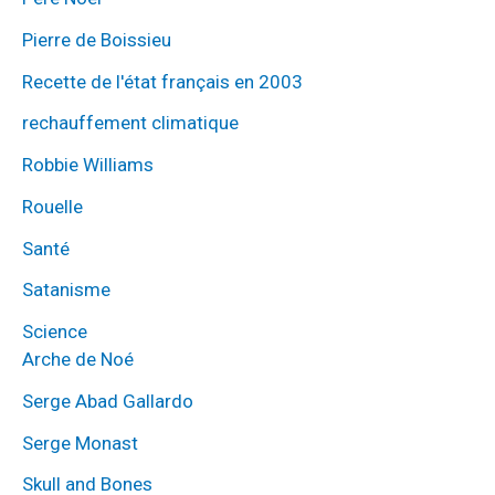
Pierre de Boissieu
Recette de l'état français en 2003
rechauffement climatique
Robbie Williams
Rouelle
Santé
Satanisme
Science
Arche de Noé
Serge Abad Gallardo
Serge Monast
Skull and Bones