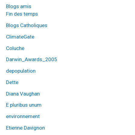
Blogs amis
Fin des temps
Blogs Catholiques
ClimateGate
Coluche
Darwin_Awards_2005
depopulation
Dette
Diana Vaughan
E pluribus unum
environnement
Etienne Davignon