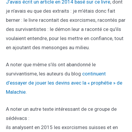
J’avais écrit un article en 2014 basé sur ce livre
, dont
je n’avais eu que des extraits : je m’étais donc fait
berner : le livre racontait des exorcismes, racontés par
des survivantistes : le démon leur a raconté ce qu’ils
voulaient entendre, pour les mettre en confiance, tout
en ajoutant des mensonges au milieu.
A noter que même s’ils ont abandonné le
survivantisme, les auteurs du blog
continuent
d’essayer de jouer les devins avec la « prophétie » de
Malachie
.
A noter un autre texte intéressant de ce groupe de
sédévacs :
ils analysent en 2015 les exorcismes suisses et en