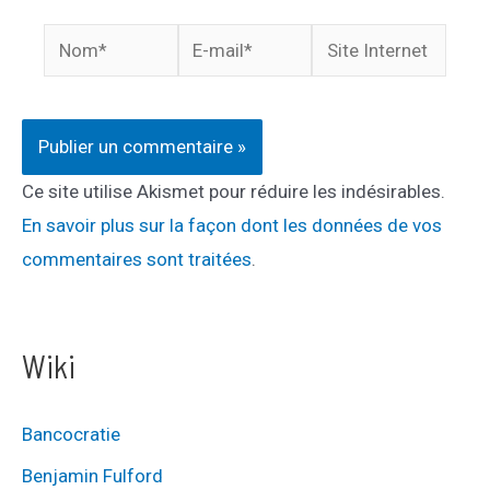
Nom*
E-
Site
mail*
Internet
Ce site utilise Akismet pour réduire les indésirables.
En savoir plus sur la façon dont les données de vos
commentaires sont traitées
.
Wiki
Bancocratie
Benjamin Fulford