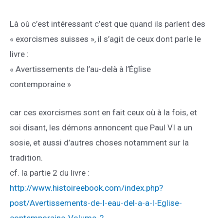
Là où c’est intéressant c’est que quand ils parlent des
« exorcismes suisses », il s’agit de ceux dont parle le
livre :
« Avertissements de l’au-delà à l’Église
contemporaine »
car ces exorcismes sont en fait ceux où à la fois, et
soi disant, les démons annoncent que Paul VI a un
sosie, et aussi d’autres choses notamment sur la
tradition.
cf. la partie 2 du livre :
http://www.histoireebook.com/index.php?
post/Avertissements-de-l-eau-del-a-a-l-Eglise-