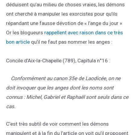
déduisent qu’au milieu de choses vraies, les démons
ont cherché à manipuler les exorcistes pour qu’ils
répandant une fausse dévotion de « l’ange du jour »
Or les blogueurs
rappellent avec raison dans ce très
bon article
qu’il ne faut pas nommer les anges :
Concile d’Aix-la-Chapelle (789), Capitula n°16 :
Conformément au canon 35e de Laodicée, on ne
doit invoquer que les anges dont les noms sont
connus : Michel, Gabriel et Raphaël sont seuls dans ce
cas.
C’est très subtil de voir comment les démons
manipulent et à la fin du l’article on voit qu’il proposent