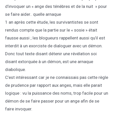
d’invoquer un « ange des ténèbres et de la nuit » pour
se faire aider.. quelle arnaque
1 an après cette étude, les survivantistes se sont
rendus compte que la partie sur le « sosie » était
fausse aussi ; les blogueurs rappellent aussi qu’il est
interdit à un exorciste de dialoguer avec un démon.
Donc tout texte disant détenir une révélation soi
disant extorquée à un démon, est une arnaque
diabolique.
C’est intéressant car je ne connaissais pas cette règle
de prudence par rapport aux anges, mais elle parait
logique : vu la puissance des noms, trop facile pour un
démon de se faire passer pour un ange afin de se
faire invoquer.