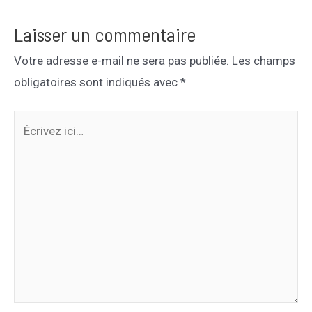
Laisser un commentaire
Votre adresse e-mail ne sera pas publiée.
Les champs
obligatoires sont indiqués avec
*
Écrivez
ici…