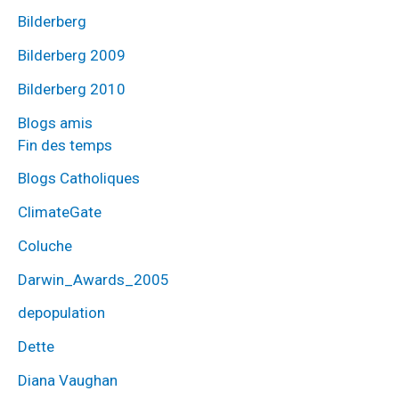
Bilderberg
Bilderberg 2009
Bilderberg 2010
Blogs amis
Fin des temps
Blogs Catholiques
ClimateGate
Coluche
Darwin_Awards_2005
depopulation
Dette
Diana Vaughan