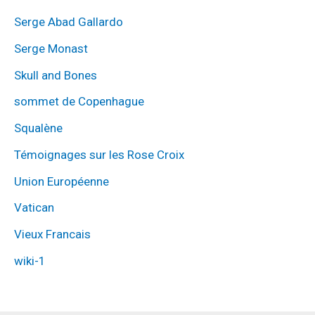
Serge Abad Gallardo
Serge Monast
Skull and Bones
sommet de Copenhague
Squalène
Témoignages sur les Rose Croix
Union Européenne
Vatican
Vieux Francais
wiki-1