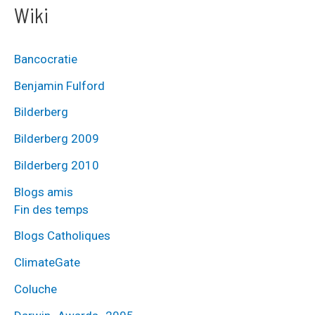
Wiki
Bancocratie
Benjamin Fulford
Bilderberg
Bilderberg 2009
Bilderberg 2010
Blogs amis
Fin des temps
Blogs Catholiques
ClimateGate
Coluche