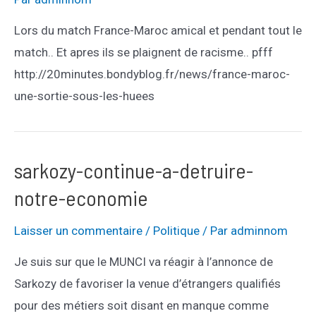
Lors du match France-Maroc amical et pendant tout le
match.. Et apres ils se plaignent de racisme.. pfff
http://20minutes.bondyblog.fr/news/france-maroc-
une-sortie-sous-les-huees
sarkozy-continue-a-detruire-
notre-economie
Laisser un commentaire
/
Politique
/ Par
adminnom
Je suis sur que le MUNCI va réagir à l’annonce de
Sarkozy de favoriser la venue d’étrangers qualifiés
pour des métiers soit disant en manque comme