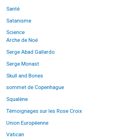
Santé
Satanisme
Science
Arche de Noé
Serge Abad Gallardo
Serge Monast
Skull and Bones
sommet de Copenhague
Squalène
Témoignages sur les Rose Croix
Union Européenne
Vatican