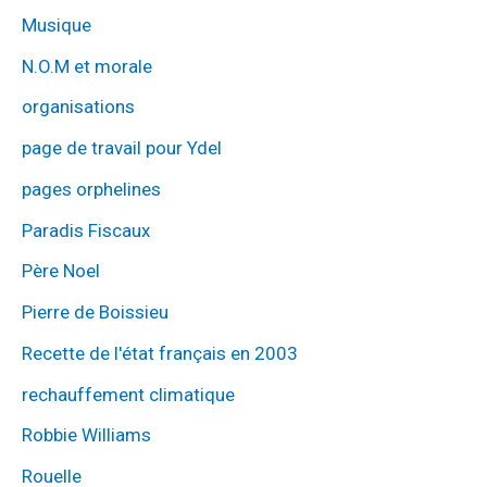
Musique
N.O.M et morale
organisations
page de travail pour Ydel
pages orphelines
Paradis Fiscaux
Père Noel
Pierre de Boissieu
Recette de l'état français en 2003
rechauffement climatique
Robbie Williams
Rouelle