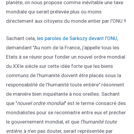
planète, on nous propose comme inévitable une taxe
mondiale qui serait prélevée plus ou moins
directement aux citoyens du monde entier par l’ONU !!
Sachant cela,
les paroles de Sarkozy devant l’ONU,
demandant "Au nom de la France, j’appelle tous les
Etats à se réunir pour fonder un nouvel ordre mondial
du XXIe siècle sur cette idée forte que les biens
communs de l’humanité doivent être placés sous la
responsabilité de l’humanité toute entière" résonnent
de manière bien inquiétante à nos oreilles. Sachant
que "
nouvel ordre mondial
" est le terme consacré des
mondialistes pour se reconnaitre entre eux et précher
le gouvernement mondial, et que
l’humanité toute
entière
, à n’en pas douter, serait représentée par