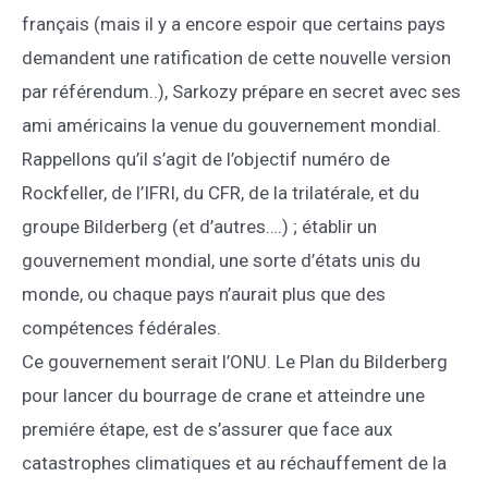
français (mais il y a encore espoir que certains pays
demandent une ratification de cette nouvelle version
par référendum..), Sarkozy prépare en secret avec ses
ami américains la venue du gouvernement mondial.
Rappellons qu’il s’agit de l’objectif numéro de
Rockfeller, de l’IFRI, du CFR, de la trilatérale, et du
groupe Bilderberg (et d’autres….) ; établir un
gouvernement mondial, une sorte d’états unis du
monde, ou chaque pays n’aurait plus que des
compétences fédérales.
Ce gouvernement serait l’ONU. Le Plan du Bilderberg
pour lancer du bourrage de crane et atteindre une
premiére étape, est de s’assurer que face aux
catastrophes climatiques et au réchauffement de la