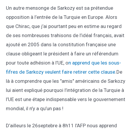
Un autre mensonge de Sarkozy est sa prétendue
opposition à l’entrée de la Turquie en Europe. Alors
que Chirac, que j’ai pourtant peu en estime au regard
de ses nombreuses trahisons de l’idéal français, avait
ajouté en 2005 dans la constitution française une
clause obligeant le président à faire un référendum
pour toute adhésion à l’UE, o
n apprend que les sous-
fifres de Sarkozy veulent faire retirer cette clause
.De
là à comprendre que les "amis" américains de Sarkozy
lui aient expliqué pourquoi l’intégration de la Turquie à
l’UE est une étape indispensable vers le gouvernement
mondial, il n’y a qu’un pas !
D’ailleurs le 26septebre à 8h11 l’AFP nous apprend