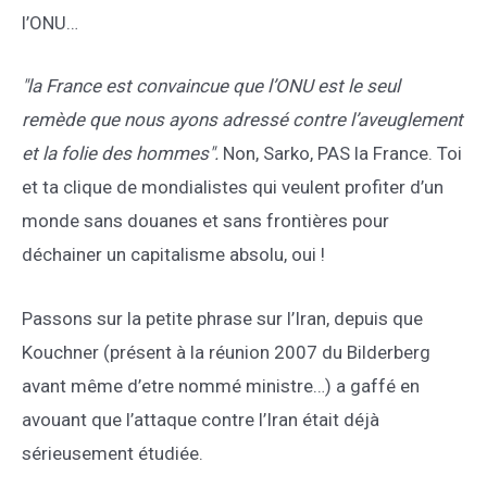
l’ONU…
"la France est convaincue que l’ONU est le seul
remède que nous ayons adressé contre l’aveuglement
et la folie des hommes".
Non, Sarko, PAS la France. Toi
et ta clique de mondialistes qui veulent profiter d’un
monde sans douanes et sans frontières pour
déchainer un capitalisme absolu, oui !
Passons sur la petite phrase sur l’Iran, depuis que
Kouchner (présent à la réunion 2007 du Bilderberg
avant même d’etre nommé ministre…) a gaffé en
avouant que l’attaque contre l’Iran était déjà
sérieusement étudiée.