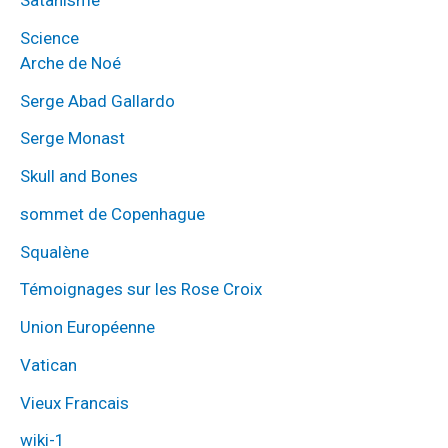
Satanisme
Science
Arche de Noé
Serge Abad Gallardo
Serge Monast
Skull and Bones
sommet de Copenhague
Squalène
Témoignages sur les Rose Croix
Union Européenne
Vatican
Vieux Francais
wiki-1