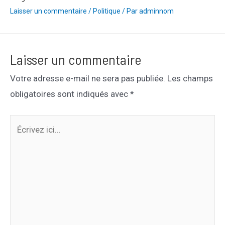
Laisser un commentaire
/
Politique
/ Par
adminnom
Laisser un commentaire
Votre adresse e-mail ne sera pas publiée.
Les champs
obligatoires sont indiqués avec
*
Écrivez
ici…