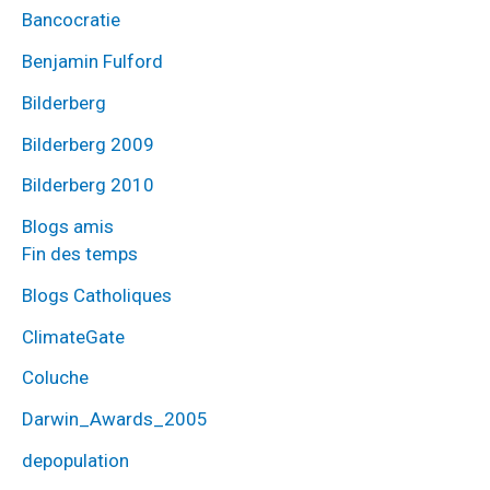
Bancocratie
Benjamin Fulford
Bilderberg
Bilderberg 2009
Bilderberg 2010
Blogs amis
Fin des temps
Blogs Catholiques
ClimateGate
Coluche
Darwin_Awards_2005
depopulation