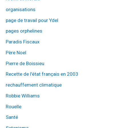
organisations
page de travail pour Ydel
pages orphelines
Paradis Fiscaux
Père Noel
Pierre de Boissieu
Recette de l'état français en 2003
rechauffement climatique
Robbie Williams
Rouelle
Santé