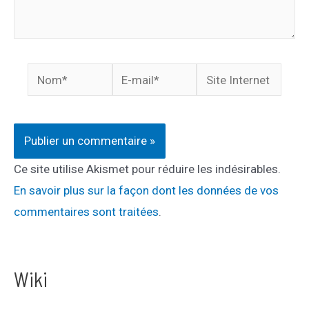
Nom*
E-
Site
mail*
Internet
Ce site utilise Akismet pour réduire les indésirables.
En savoir plus sur la façon dont les données de vos
commentaires sont traitées
.
Wiki