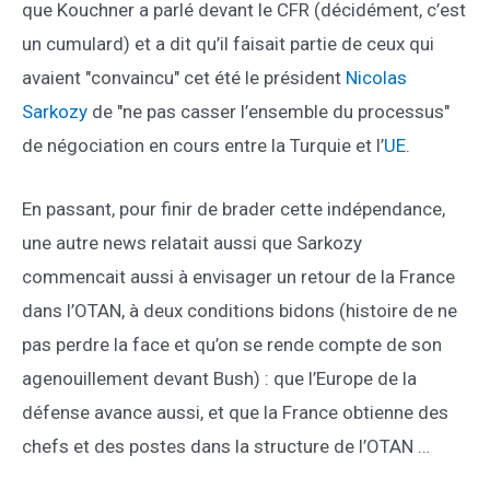
que Kouchner a parlé devant le CFR (décidément, c’est
un cumulard) et a dit qu’il faisait partie de ceux qui
avaient "convaincu" cet été le président
Nicolas
Sarkozy
de "ne pas casser l’ensemble du processus"
de négociation en cours entre la Turquie et l’
UE
.
En passant, pour finir de brader cette indépendance,
une autre news relatait aussi que Sarkozy
commencait aussi à envisager un retour de la France
dans l’OTAN, à deux conditions bidons (histoire de ne
pas perdre la face et qu’on se rende compte de son
agenouillement devant Bush) : que l’Europe de la
défense avance aussi, et que la France obtienne des
chefs et des postes dans la structure de l’OTAN …