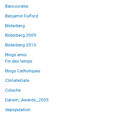
Bancocratie
Benjamin Fulford
Bilderberg
Bilderberg 2009
Bilderberg 2010
Blogs amis
Fin des temps
Blogs Catholiques
ClimateGate
Coluche
Darwin_Awards_2005
depopulation