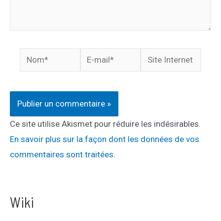
Nom*
E-
Site
mail*
Internet
Ce site utilise Akismet pour réduire les indésirables.
En savoir plus sur la façon dont les données de vos
commentaires sont traitées
.
Wiki