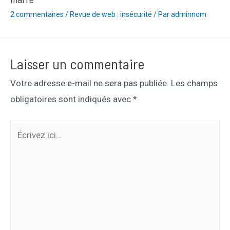
2 commentaires
/
Revue de web : insécurité
/ Par
adminnom
Laisser un commentaire
Votre adresse e-mail ne sera pas publiée.
Les champs
obligatoires sont indiqués avec
*
Écrivez
ici…