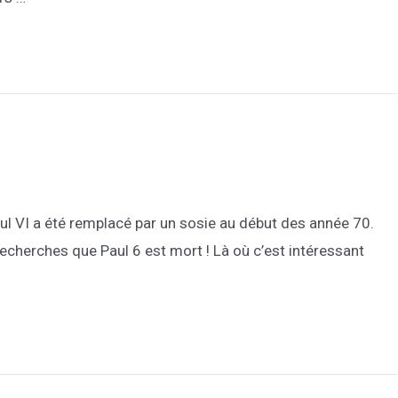
aul VI a été remplacé par un sosie au début des année 70.
echerches que Paul 6 est mort ! Là où c’est intéressant