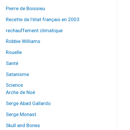
Pierre de Boissieu
Recette de l'état français en 2003
rechauffement climatique
Robbie Williams
Rouelle
Santé
Satanisme
Science
Arche de Noé
Serge Abad Gallardo
Serge Monast
Skull and Bones