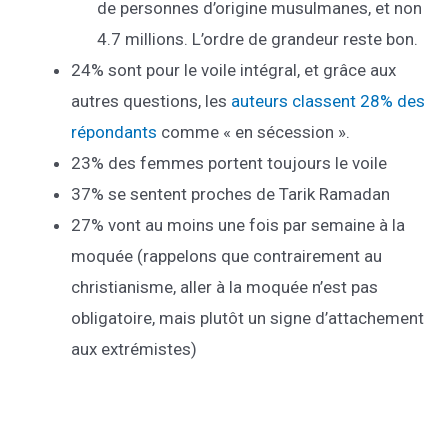
de personnes d’origine musulmanes, et non
4.7 millions. L’ordre de grandeur reste bon.
24% sont pour le voile intégral, et grâce aux
autres questions, les
auteurs classent 28% des
répondants
comme « en sécession ».
23% des femmes portent toujours le voile
37% se sentent proches de Tarik Ramadan
27% vont au moins une fois par semaine à la
moquée (rappelons que contrairement au
christianisme, aller à la moquée n’est pas
obligatoire, mais plutôt un signe d’attachement
aux extrémistes)