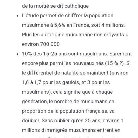
de la moitié se dit catholique
L’étude permet de chiffrer la population
musulmane à 5,6% en France, soit 4 millions.
Plus les « d’origine musulmane non croyants »
environ 700 000
10% des 15-25 ans sont musulmans. Sûrement
encore plus parmi les nouveaux nés (15 % ?). Si
le différentiel de natalité se maintient (environ
1,6 à 1,7 pour les gaulois, et 3 pour les
musulmans), cela signifie que à chaque
génération, le nombre de musulmans en
proportion de la population française, va
doubler. Sans oublier qu’en 25 ans, environ 1
millions d’immigrés musulmans entrent en