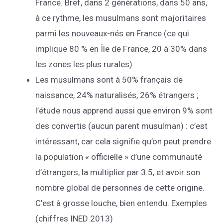
France. Bref, dans 2 générations, dans 50 ans,
à ce rythme, les musulmans sont majoritaires
parmi les nouveaux-nés en France (ce qui
implique 80 % en Île de France, 20 à 30% dans
les zones les plus rurales)
Les musulmans sont à 50% français de
naissance, 24% naturalisés, 26% étrangers ;
l’étude nous apprend aussi que environ 9% sont
des convertis (aucun parent musulman) : c’est
intéressant, car cela signifie qu’on peut prendre
la population « officielle » d’une communauté
d’étrangers, la multiplier par 3.5, et avoir son
nombre global de personnes de cette origine.
C’est à grosse louche, bien entendu. Exemples
(chiffres INED 2013)