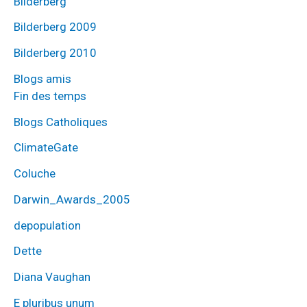
Bilderberg
Bilderberg 2009
Bilderberg 2010
Blogs amis
Fin des temps
Blogs Catholiques
ClimateGate
Coluche
Darwin_Awards_2005
depopulation
Dette
Diana Vaughan
E pluribus unum