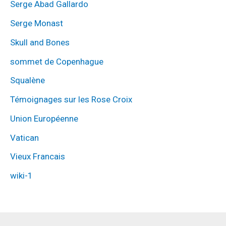
Serge Abad Gallardo
Serge Monast
Skull and Bones
sommet de Copenhague
Squalène
Témoignages sur les Rose Croix
Union Européenne
Vatican
Vieux Francais
wiki-1