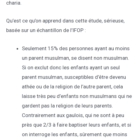
charia.
Qu’est ce qu’on apprend dans cette étude, sérieuse,
basée sur un échantillon de l’IFOP :
Seulement 15% des personnes ayant au moins
un parent musulman, se disent non musulman.
Si on exclut donc les enfants ayant un seul
parent musulman, susceptibles d’être devenu
athée ou de la religion de l’autre parent, cela
laisse très peu d’enfants non musulmans qui ne
gardent pas la religion de leurs parents.
Contrairement aux gaulois, qui ne sont à peu
près que 2/3 à faire baptiser leurs enfants, et si
on interroge les enfants, sûrement que moins