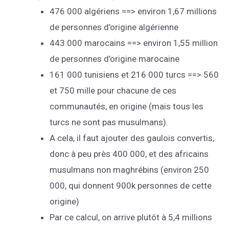
476 000 algériens ==> environ 1,67 millions
de personnes d’origine algérienne
443 000 marocains ==> environ 1,55 million
de personnes d’origine marocaine
161 000 tunisiens et 216 000 turcs ==> 560
et 750 mille pour chacune de ces
communautés, en origine (mais tous les
turcs ne sont pas musulmans).
A cela, il faut ajouter des gaulois convertis,
donc à peu près 400 000, et des africains
musulmans non maghrébins (environ 250
000, qui donnent 900k personnes de cette
origine)
Par ce calcul, on arrive plutôt à 5,4 millions