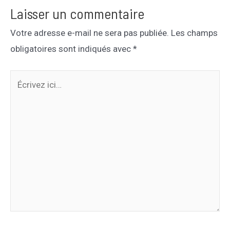
Laisser un commentaire
Votre adresse e-mail ne sera pas publiée.
Les champs
obligatoires sont indiqués avec
*
Écrivez
ici…