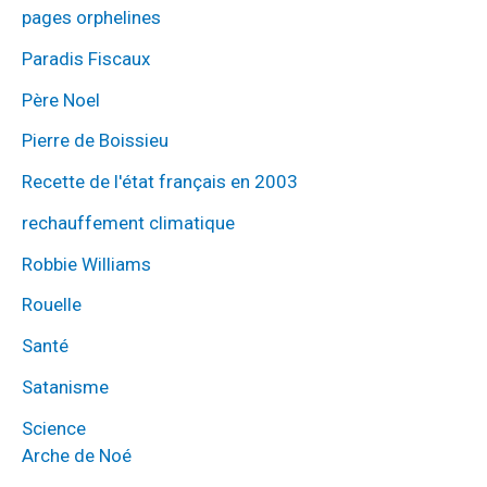
pages orphelines
Paradis Fiscaux
Père Noel
Pierre de Boissieu
Recette de l'état français en 2003
rechauffement climatique
Robbie Williams
Rouelle
Santé
Satanisme
Science
Arche de Noé