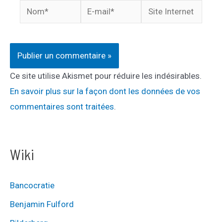
Nom*
E-
Site
mail*
Internet
Ce site utilise Akismet pour réduire les indésirables.
En savoir plus sur la façon dont les données de vos
commentaires sont traitées
.
Wiki
Bancocratie
Benjamin Fulford