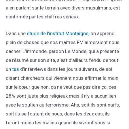
a en parlant sur le terrain avec divers musulmans, est
confirmée par les chiffres sérieux.
Dans une
étude de l’institut Montaigne
, on apprend
plein de choses que nos maitres FM aimeraient nous
cacher. L’immonde, pardon Le Monde, qui a présenté
ce résumé sur son site, s’est d’ailleurs fendu de tout
un
tas
d’interviews dans les jours suivants, de soi
disant chercheurs qui viennent nous affirmer la main
sur le cœur que non, ça ne veut que pas dire ça, ces
28% sont juste plus religieux mais il n’y a aucun lien
avec le soutien au terrorisme. Aha, soit ils sont naïfs,
soit ils se foutent de nous, dans les deux cas, ils
feront moins les malins quand ils vivront sous la