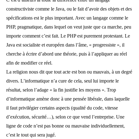
constructiviste comme le Java, ou le fait d’avoir des objets et des
spécifications est le plus important. Avec un langage comme le
PHP, pragmatique, dans lequel on veut juste que ca marche, peu
importe comment c’est fait. Le PHP est purement protestant. Le
Java est socialiste et européen dans l’âme, « progressiste », il
cherche à écrire d’abord une théorie, puis à l’appliquer au réel
afin de modifier ce réel.
La religion nous dit que tout acte est bon ou mauvais, à un degré
divers. L’informatique n’a cure de cela, seul lui importe le
résultat, selon l’adage « la fin justifie les moyens ». Trop
d’informatique amène donc à une pensée libérale, dans laquelle
il faut privilégier certains aspects (qualité du code, vitesse
d’exécution, sécurité…), selon ce que vend l’entreprise. Une
ligne de code n’est pas bonne ou mauvaise individuellement,
c’est le tout qui sera jugé.