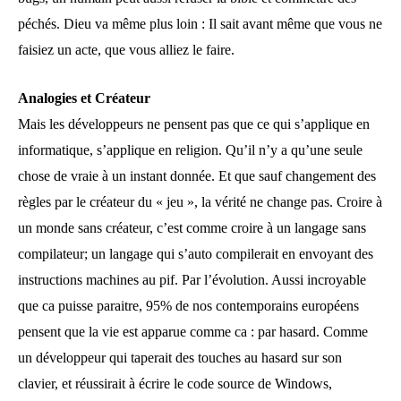
péchés. Dieu va même plus loin : Il sait avant même que vous ne
faisiez un acte, que vous alliez le faire.
Analogies et Créateur
Mais les développeurs ne pensent pas que ce qui s’applique en
informatique, s’applique en religion. Qu’il n’y a qu’une seule
chose de vraie à un instant donnée. Et que sauf changement des
règles par le créateur du « jeu », la vérité ne change pas. Croire à
un monde sans créateur, c’est comme croire à un langage sans
compilateur; un langage qui s’auto compilerait en envoyant des
instructions machines au pif. Par l’évolution. Aussi incroyable
que ca puisse paraitre, 95% de nos contemporains européens
pensent que la vie est apparue comme ca : par hasard. Comme
un développeur qui taperait des touches au hasard sur son
clavier, et réussirait à écrire le code source de Windows,