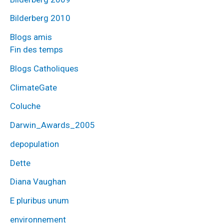
Bilderberg 2010
Blogs amis
Fin des temps
Blogs Catholiques
ClimateGate
Coluche
Darwin_Awards_2005
depopulation
Dette
Diana Vaughan
E pluribus unum
environnement