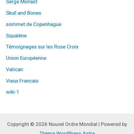
Serge Monast
Skull and Bones
sommet de Copenhague
Squalène
Témoignages sur les Rose Croix
Union Européenne
Vatican
Vieux Francais
wiki-1
Copyright © 2026 Nouvel Ordre Mondial | Powered by
Thème WordPress Astra