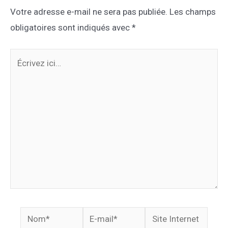
Votre adresse e-mail ne sera pas publiée.
Les champs
obligatoires sont indiqués avec
*
Écrivez
ici…
Nom*
E-
Site