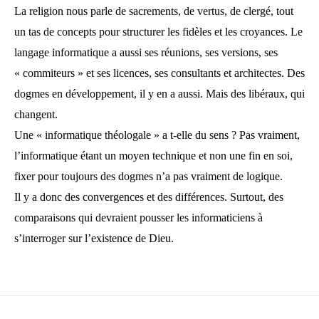
La religion nous parle de sacrements, de vertus, de clergé, tout
un tas de concepts pour structurer les fidèles et les croyances. Le
langage informatique a aussi ses réunions, ses versions, ses
« commiteurs » et ses licences, ses consultants et architectes. Des
dogmes en développement, il y en a aussi. Mais des libéraux, qui
changent.
Une « informatique théologale » a t-elle du sens ? Pas vraiment,
l’informatique étant un moyen technique et non une fin en soi,
fixer pour toujours des dogmes n’a pas vraiment de logique.
Il y a donc des convergences et des différences. Surtout, des
comparaisons qui devraient pousser les informaticiens à
s’interroger sur l’existence de Dieu.