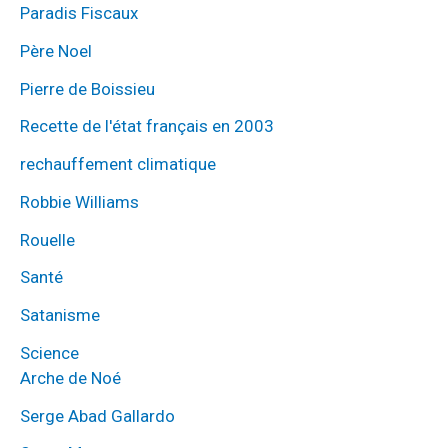
Paradis Fiscaux
Père Noel
Pierre de Boissieu
Recette de l'état français en 2003
rechauffement climatique
Robbie Williams
Rouelle
Santé
Satanisme
Science
Arche de Noé
Serge Abad Gallardo