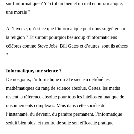
sur l’informatique ? Y’a t-il un bien et un mal en informatique,
une morale ?
A l’inverse, qu’est ce que l’informatique peut nous suggérer sur
la religion ? Et surtout pourquoi beaucoup d’informaticiens
célèbres comme Steve Jobs, Bill Gates et d’autres, sont ils athées
?
Informatique, une science ?
De nos jours, l’informatique du 21e siècle a détrôné les
mathématiques du rang de science absolue. Certes, les maths
restent la référence absolue pour tous les intellos en manque de
raisonnements complexes. Mais dans cette société de
l’instantané, du devenir, du paraitre permanent, l’informatique
séduit bien plus, et montre de suite son efficacité pratique.