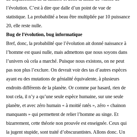
l’évolution. C’est à dire que dalle d’un point de vue de
statistique. La probabilité a beau être multipliée par 10 puissance
20, elle reste nulle.
Bug de l’évolution, bug informatique
Bref, donc, la probabilité que l’évolution ait donné naissance à
l’homme est quasi nulle, mais admettons que nous soyons dans
l’univers où cela a marché. Puisque nous existons, on ne peut
pas non plus l’exclure. On devrait voir des tas d’autres espèces
ayant eu des mutations de génialité équivalente, à plusieurs
endroits différents de la planète. Or comme par hasard, rien de
tout cela, il n’y a qu’une seule espèce humaine, sur une seule
planète, et avec zéro humain « à moitié ratés », zéro « chainon
manquants » qui permettent de relier l’homme au singe. Et
bizarrement, cette théorie non prouvée est enseignée. Ceux qui
la jugent stupide, sont traité d’obscurantistes. Allons donc. Un