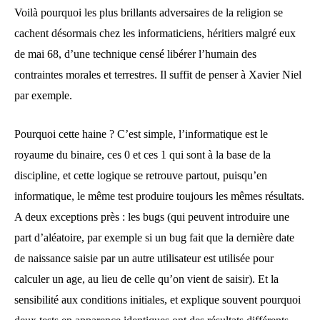
Voilà pourquoi les plus brillants adversaires de la religion se
cachent désormais chez les informaticiens, héritiers malgré eux
de mai 68, d’une technique censé libérer l’humain des
contraintes morales et terrestres. Il suffit de penser à Xavier Niel
par exemple.
Pourquoi cette haine ? C’est simple, l’informatique est le
royaume du binaire, ces 0 et ces 1 qui sont à la base de la
discipline, et cette logique se retrouve partout, puisqu’en
informatique, le même test produire toujours les mêmes résultats.
A deux exceptions près : les bugs (qui peuvent introduire une
part d’aléatoire, par exemple si un bug fait que la dernière date
de naissance saisie par un autre utilisateur est utilisée pour
calculer un age, au lieu de celle qu’on vient de saisir). Et la
sensibilité aux conditions initiales, et explique souvent pourquoi