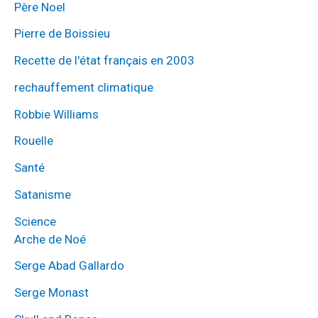
Père Noel
Pierre de Boissieu
Recette de l'état français en 2003
rechauffement climatique
Robbie Williams
Rouelle
Santé
Satanisme
Science
Arche de Noé
Serge Abad Gallardo
Serge Monast