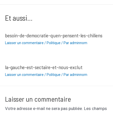
l’article
Et aussi...
besoin-de-democratie-quen-pensent-les-chiliens
Laisser un commentaire
/
Politique
/ Par
adminnom
la-gauche-est-sectaire-et-nous-exclut
Laisser un commentaire
/
Politique
/ Par
adminnom
Laisser un commentaire
Votre adresse e-mail ne sera pas publiée.
Les champs