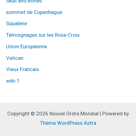
Skull and Bones
sommet de Copenhague
Squalène
Témoignages sur les Rose Croix
Union Européenne
Vatican
Vieux Francais
wiki-1
Copyright © 2026 Nouvel Ordre Mondial | Powered by
Thème WordPress Astra