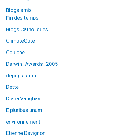
Blogs amis
Fin des temps
Blogs Catholiques
ClimateGate
Coluche
Darwin_Awards_2005
depopulation
Dette
Diana Vaughan
E pluribus unum
environnement
Etienne Davignon