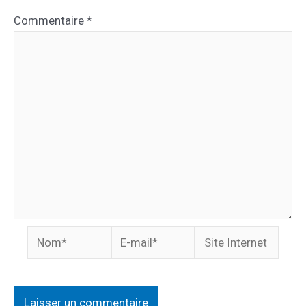
Commentaire
*
Nom*
E-
Site
mail*
Internet