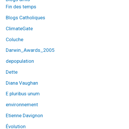
Fin des temps
Blogs Catholiques
ClimateGate
Coluche
Darwin_Awards_2005
depopulation
Dette
Diana Vaughan
E pluribus unum
environnement
Etienne Davignon
Évolution