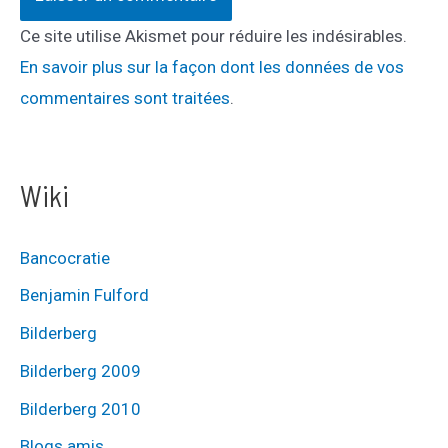
Ce site utilise Akismet pour réduire les indésirables.
En savoir plus sur la façon dont les données de vos
commentaires sont traitées
.
Wiki
Bancocratie
Benjamin Fulford
Bilderberg
Bilderberg 2009
Bilderberg 2010
Blogs amis