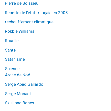
Pierre de Boissieu
Recette de l'état français en 2003
rechauffement climatique
Robbie Williams
Rouelle
Santé
Satanisme
Science
Arche de Noé
Serge Abad Gallardo
Serge Monast
Skull and Bones