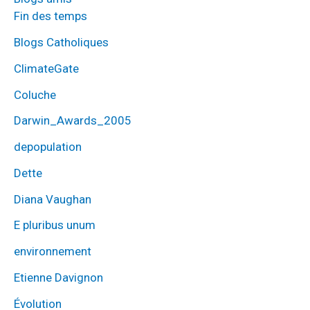
Fin des temps
Blogs Catholiques
ClimateGate
Coluche
Darwin_Awards_2005
depopulation
Dette
Diana Vaughan
E pluribus unum
environnement
Etienne Davignon
Évolution