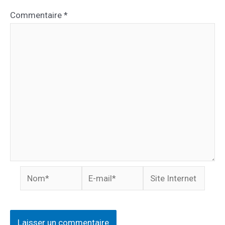
Commentaire
*
Nom*
E-
Site
mail*
Internet