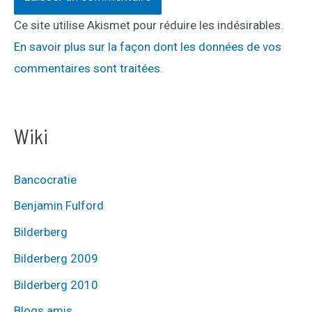
Ce site utilise Akismet pour réduire les indésirables.
En savoir plus sur la façon dont les données de vos
commentaires sont traitées
.
Wiki
Bancocratie
Benjamin Fulford
Bilderberg
Bilderberg 2009
Bilderberg 2010
Blogs amis