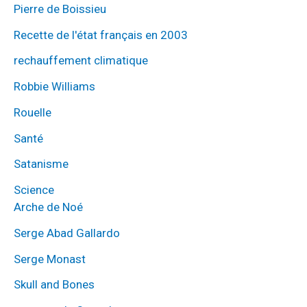
Pierre de Boissieu
Recette de l'état français en 2003
rechauffement climatique
Robbie Williams
Rouelle
Santé
Satanisme
Science
Arche de Noé
Serge Abad Gallardo
Serge Monast
Skull and Bones