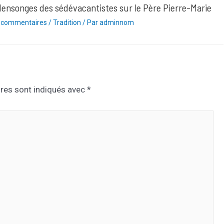
ensonges des sédévacantistes sur le Père Pierre-Marie
 commentaires
/
Tradition
/ Par
adminnom
res sont indiqués avec
*