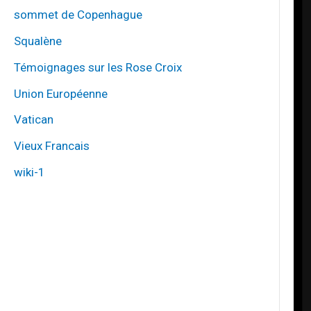
sommet de Copenhague
Squalène
Témoignages sur les Rose Croix
Union Européenne
Vatican
Vieux Francais
wiki-1