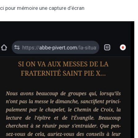
ci pour mémoire une capture d’écran