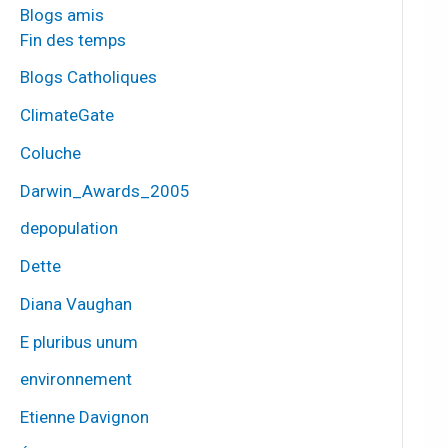
Blogs amis
Fin des temps
Blogs Catholiques
ClimateGate
Coluche
Darwin_Awards_2005
depopulation
Dette
Diana Vaughan
E pluribus unum
environnement
Etienne Davignon