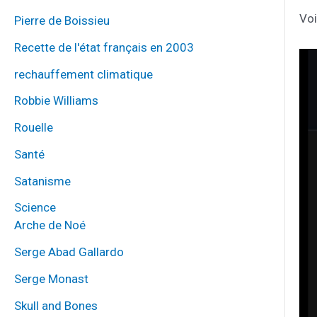
Voi
Pierre de Boissieu
Recette de l'état français en 2003
rechauffement climatique
Robbie Williams
Rouelle
Santé
Satanisme
Science
Arche de Noé
Serge Abad Gallardo
Serge Monast
Skull and Bones