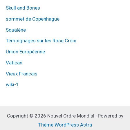
Skull and Bones
sommet de Copenhague
Squalène
Témoignages sur les Rose Croix
Union Européenne
Vatican
Vieux Francais
wiki-1
Copyright © 2026 Nouvel Ordre Mondial | Powered by
Thème WordPress Astra