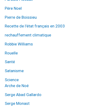
Père Noel
Pierre de Boissieu
Recette de l'état français en 2003
rechauffement climatique
Robbie Williams
Rouelle
Santé
Satanisme
Science
Arche de Noé
Serge Abad Gallardo
Serge Monast