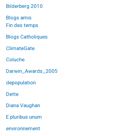
Bilderberg 2010
Blogs amis
Fin des temps
Blogs Catholiques
ClimateGate
Coluche
Darwin_Awards_2005
depopulation
Dette
Diana Vaughan
E pluribus unum
environnement