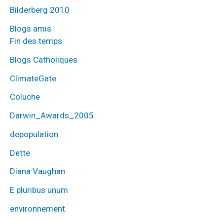
Bilderberg 2010
Blogs amis
Fin des temps
Blogs Catholiques
ClimateGate
Coluche
Darwin_Awards_2005
depopulation
Dette
Diana Vaughan
E pluribus unum
environnement