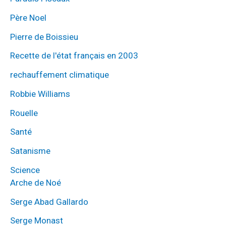
Père Noel
Pierre de Boissieu
Recette de l'état français en 2003
rechauffement climatique
Robbie Williams
Rouelle
Santé
Satanisme
Science
Arche de Noé
Serge Abad Gallardo
Serge Monast