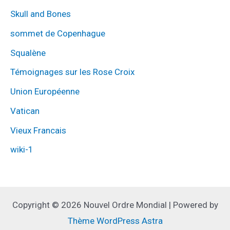
Skull and Bones
sommet de Copenhague
Squalène
Témoignages sur les Rose Croix
Union Européenne
Vatican
Vieux Francais
wiki-1
Copyright © 2026 Nouvel Ordre Mondial | Powered by
Thème WordPress Astra