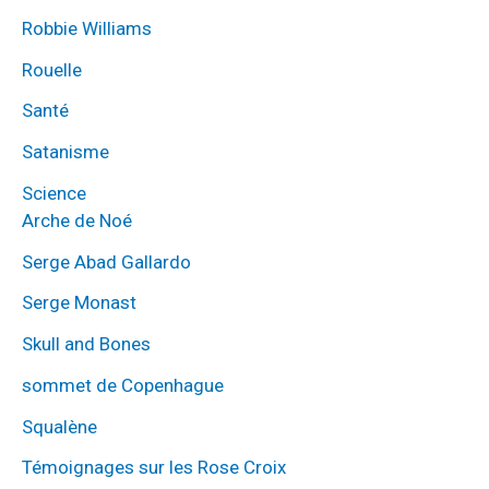
Robbie Williams
Rouelle
Santé
Satanisme
Science
Arche de Noé
Serge Abad Gallardo
Serge Monast
Skull and Bones
sommet de Copenhague
Squalène
Témoignages sur les Rose Croix