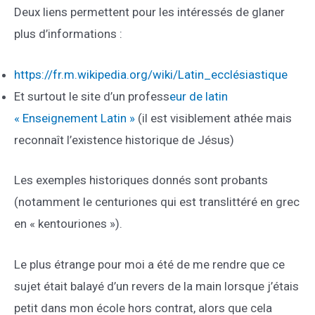
Deux liens permettent pour les intéressés de glaner
plus d’informations :
https://fr.m.wikipedia.org/wiki/Latin_ecclésiastique
Et surtout le site d’un profess
eur de latin
« Enseignement Latin »
(il est visiblement athée mais
reconnaît l’existence historique de Jésus)
Les exemples historiques donnés sont probants
(notamment le centuriones qui est translittéré en grec
en « kentouriones »).
Le plus étrange pour moi a été de me rendre que ce
sujet était balayé d’un revers de la main lorsque j’étais
petit dans mon école hors contrat, alors que cela