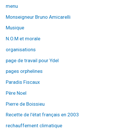
menu
Monseigneur Bruno Amicarelli
Musique
N.O.M et morale
organisations
page de travail pour Ydel
pages orphelines
Paradis Fiscaux
Père Noel
Pierre de Boissieu
Recette de l'état français en 2003
rechauffement climatique