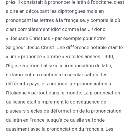
près, il consistait à prononcer le latin à l’occitane, c’est
à dire en découpant les diphtongues mais en
prononçant les lettres à la française, y compris là où
c’est complètement idiot comme les J ! donc
« Jésusse Christuss » par exemple pour notre
Seigneur Jésus Christ. Une différence notable était le
« um » prononcé « omme » Vers les années 1900,
l’Église a « mondialisé » la prononciation du latin,
notamment en réaction à la sécularisation des
différents pays, et a imposé la « prononciation à
l’Italienne » partout dans le monde. La prononciation
gallicane était simplement la conséquence de
plusieurs siècles de déformation de la prononciation
du latin en France, jusqu’à ce qu’elle se fonde
quasiment avec la prononciation du français. Les