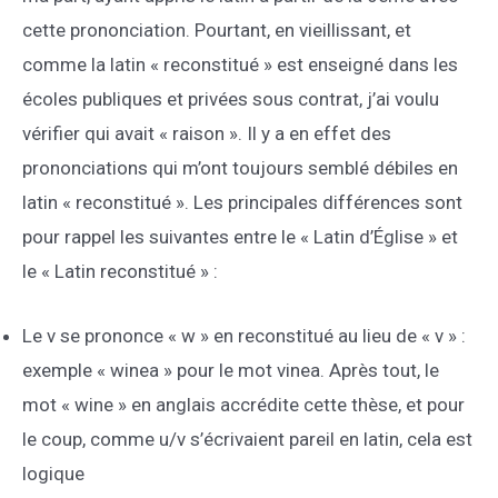
cette prononciation. Pourtant, en vieillissant, et
comme la latin « reconstitué » est enseigné dans les
écoles publiques et privées sous contrat, j’ai voulu
vérifier qui avait « raison ». Il y a en effet des
prononciations qui m’ont toujours semblé débiles en
latin « reconstitué ». Les principales différences sont
pour rappel les suivantes entre le « Latin d’Église » et
le « Latin reconstitué » :
Le v se prononce « w » en reconstitué au lieu de « v » :
exemple « winea » pour le mot vinea. Après tout, le
mot « wine » en anglais accrédite cette thèse, et pour
le coup, comme u/v s’écrivaient pareil en latin, cela est
logique