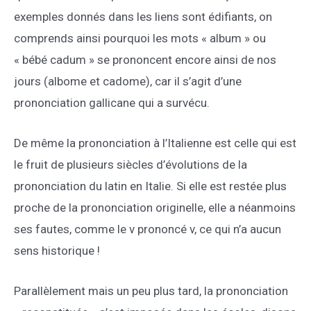
exemples donnés dans les liens sont édifiants, on
comprends ainsi pourquoi les mots « album » ou
« bébé cadum » se prononcent encore ainsi de nos
jours (albome et cadome), car il s’agit d’une
prononciation gallicane qui a survécu.
De même la prononciation à l’Italienne est celle qui est
le fruit de plusieurs siècles d’évolutions de la
prononciation du latin en Italie. Si elle est restée plus
proche de la prononciation originelle, elle a néanmoins
ses fautes, comme le v prononcé v, ce qui n’a aucun
sens historique !
Parallèlement mais un peu plus tard, la prononciation