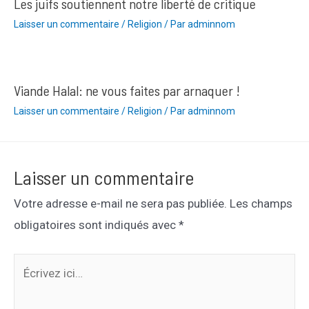
Les juifs soutiennent notre liberté de critique
Laisser un commentaire
/
Religion
/ Par
adminnom
Viande Halal: ne vous faites par arnaquer !
Laisser un commentaire
/
Religion
/ Par
adminnom
Laisser un commentaire
Votre adresse e-mail ne sera pas publiée.
Les champs
obligatoires sont indiqués avec
*
Écrivez
ici…