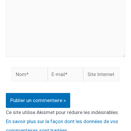
Nom*
E-
Site
mail*
Internet
Ce site utilise Akismet pour réduire les indésirables.
En savoir plus sur la façon dont les données de vos
commentaires sont traitées
.