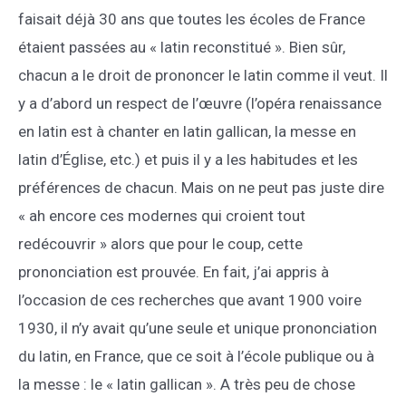
faisait déjà 30 ans que toutes les écoles de France
étaient passées au « latin reconstitué ». Bien sûr,
chacun a le droit de prononcer le latin comme il veut. Il
y a d’abord un respect de l’œuvre (l’opéra renaissance
en latin est à chanter en latin gallican, la messe en
latin d’Église, etc.) et puis il y a les habitudes et les
préférences de chacun. Mais on ne peut pas juste dire
« ah encore ces modernes qui croient tout
redécouvrir » alors que pour le coup, cette
prononciation est prouvée. En fait, j’ai appris à
l’occasion de ces recherches que avant 1900 voire
1930, il n’y avait qu’une seule et unique prononciation
du latin, en France, que ce soit à l’école publique ou à
la messe : le « latin gallican ». A très peu de chose