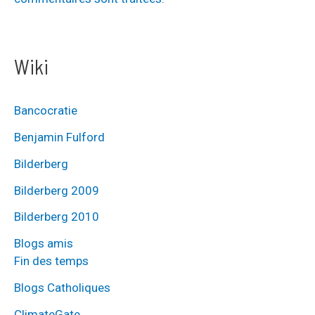
Wiki
Bancocratie
Benjamin Fulford
Bilderberg
Bilderberg 2009
Bilderberg 2010
Blogs amis
Fin des temps
Blogs Catholiques
ClimateGate