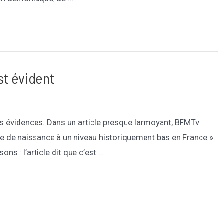
st évident
s évidences. Dans un article presque larmoyant, BFMTv
bre de naissance à un niveau historiquement bas en France ».
sons : l’article dit que c’est …