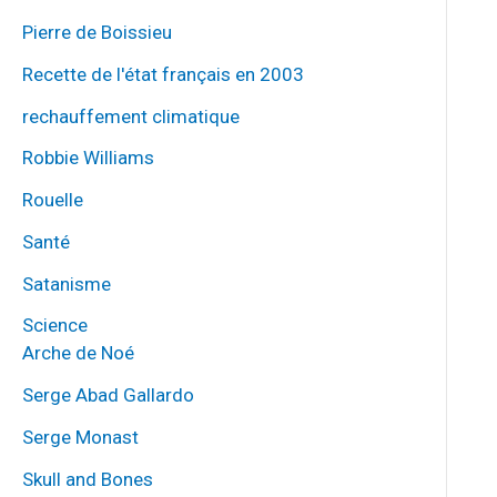
Pierre de Boissieu
Recette de l'état français en 2003
rechauffement climatique
Robbie Williams
Rouelle
Santé
Satanisme
Science
Arche de Noé
Serge Abad Gallardo
Serge Monast
Skull and Bones