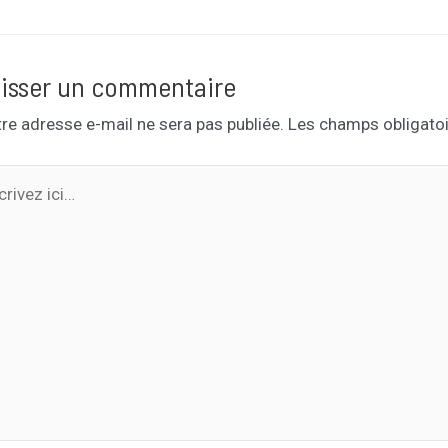
isser un commentaire
re adresse e-mail ne sera pas publiée.
Les champs obligatoi
ivez
…