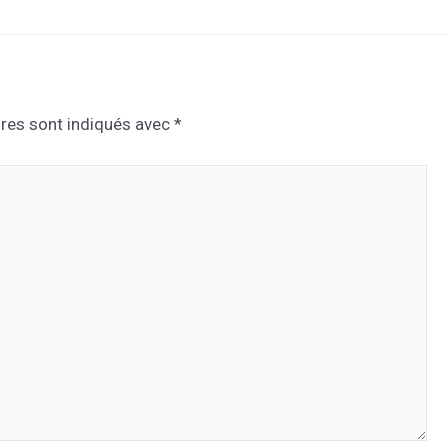
res sont indiqués avec
*