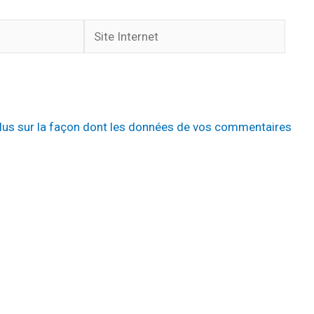
Site
Internet
plus sur la façon dont les données de vos commentaires