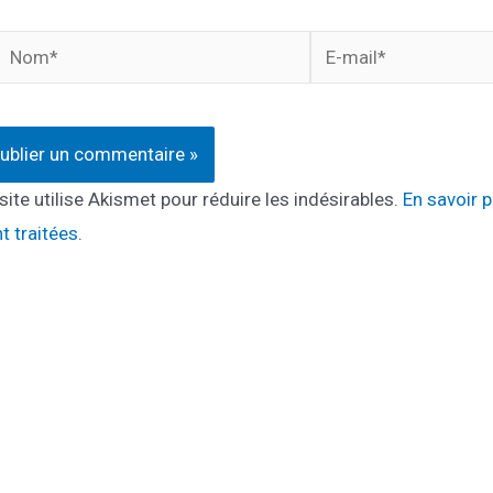
Nom*
E-
mail*
site utilise Akismet pour réduire les indésirables.
En savoir 
t traitées
.