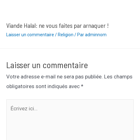
Viande Halal: ne vous faites par arnaquer !
Laisser un commentaire
/
Religion
/ Par
adminnom
Laisser un commentaire
Votre adresse e-mail ne sera pas publiée.
Les champs
obligatoires sont indiqués avec
*
Écrivez
ici…