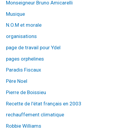
Monseigneur Bruno Amicarelli
Musique
N.O.M et morale
organisations
page de travail pour Ydel
pages orphelines
Paradis Fiscaux
Père Noel
Pierre de Boissieu
Recette de l'état français en 2003
rechauffement climatique
Robbie Williams