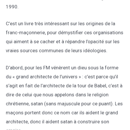
1990.
C’est un livre très intéressant sur les origines de la
franc-maçonnerie, pour démystifier ces organisations
qui aiment à se cacher et à répandre l’opacité sur les
vraies sources communes de leurs idéologies.
D’abord, pour les FM vénèrent un dieu sous la forme
du « grand architecte de l’univers » : c’est parce qu’il
s’agit en fait de l’architecte de la tour de Babel, c’est à
dire de celui que nous appelons dans le religion
chrétienne, satan (sans majuscule pour ce puant). Les
maçons portent donc ce nom car ils aident le grand
architecte, donc il aident satan à construire son