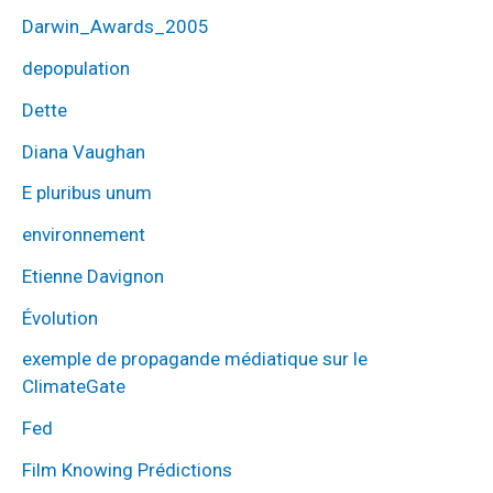
Darwin_Awards_2005
depopulation
Dette
Diana Vaughan
E pluribus unum
environnement
Etienne Davignon
Évolution
exemple de propagande médiatique sur le
ClimateGate
Fed
Film Knowing Prédictions