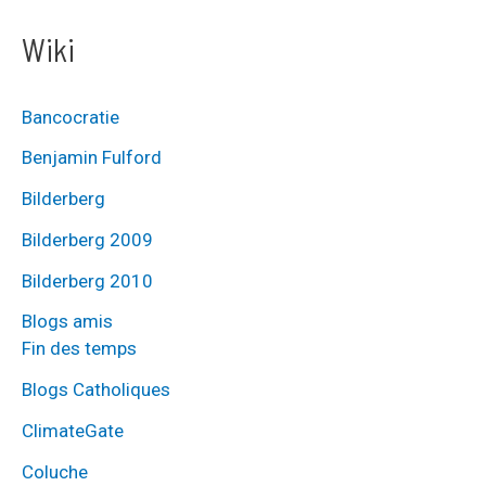
Wiki
Bancocratie
Benjamin Fulford
Bilderberg
Bilderberg 2009
Bilderberg 2010
Blogs amis
Fin des temps
Blogs Catholiques
ClimateGate
Coluche