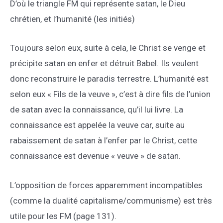
D’où le triangle FM qui représente satan, le Dieu
chrétien, et l’humanité (les initiés)
Toujours selon eux, suite à cela, le Christ se venge et
précipite satan en enfer et détruit Babel. Ils veulent
donc reconstruire le paradis terrestre. L’humanité est
selon eux « Fils de la veuve », c’est à dire fils de l’union
de satan avec la connaissance, qu’il lui livre. La
connaissance est appelée la veuve car, suite au
rabaissement de satan à l’enfer par le Christ, cette
connaissance est devenue « veuve » de satan.
L’opposition de forces apparemment incompatibles
(comme la dualité capitalisme/communisme) est très
utile pour les FM (page 131).