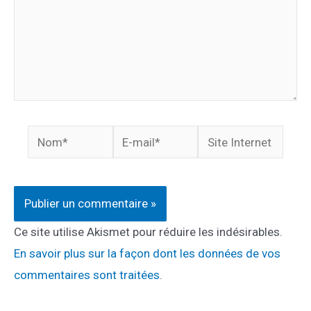
Nom*
E-
Site
mail*
Internet
Ce site utilise Akismet pour réduire les indésirables.
En savoir plus sur la façon dont les données de vos
commentaires sont traitées
.