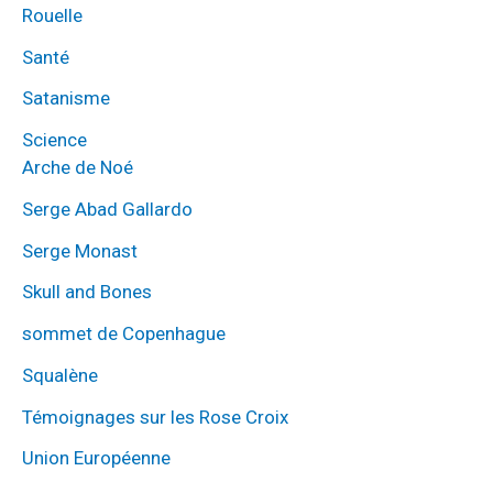
Rouelle
Santé
Satanisme
Science
Arche de Noé
Serge Abad Gallardo
Serge Monast
Skull and Bones
sommet de Copenhague
Squalène
Témoignages sur les Rose Croix
Union Européenne