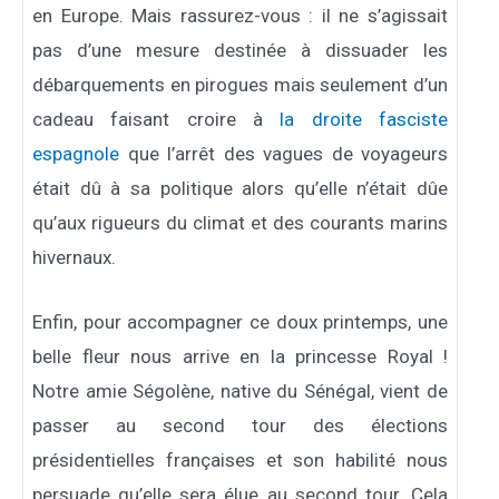
en Europe. Mais rassurez-vous : il ne s’agissait
pas d’une mesure destinée à dissuader les
débarquements en pirogues mais seulement d’un
cadeau faisant croire à
la droite fasciste
espagnole
que l’arrêt des vagues de voyageurs
était dû à sa politique alors qu’elle n’était dûe
qu’aux rigueurs du climat et des courants marins
hivernaux.
Enfin, pour accompagner ce doux printemps, une
belle fleur nous arrive en la princesse Royal !
Notre amie Ségolène, native du Sénégal, vient de
passer au second tour des élections
présidentielles françaises et son habilité nous
persuade qu’elle sera élue au second tour. Cela