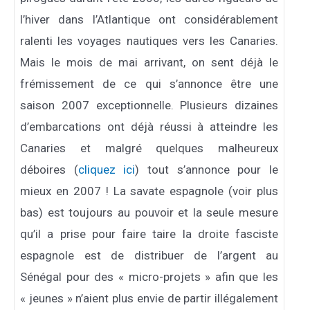
l’hiver dans l’Atlantique ont considérablement
ralenti les voyages nautiques vers les Canaries.
Mais le mois de mai arrivant, on sent déjà le
frémissement de ce qui s’annonce être une
saison 2007 exceptionnelle. Plusieurs dizaines
d’embarcations ont déjà réussi à atteindre les
Canaries et malgré quelques malheureux
déboires (
cliquez ici
) tout s’annonce pour le
mieux en 2007 ! La savate espagnole (voir plus
bas) est toujours au pouvoir et la seule mesure
qu’il a prise pour faire taire la droite fasciste
espagnole est de distribuer de l’argent au
Sénégal pour des « micro-projets » afin que les
« jeunes » n’aient plus envie de partir illégalement