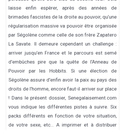
laisse enfin espèrer, après des années de
brimades fascistes de la droite au pouvoir, qu’une
régularisation massive va pouvoir être organisée
par Ségolène comme celle de son frère Zapatero
La Savate. Il demeure cependant un challenge :
arriver jusqu’en France et le parcours est semé
d’embûches pire que la quête de l’Anneau de
Pouvoir par les Hobbits. Si une élection de
Ségolène assure d’enfin avoir la paix au pays des
droits de l’homme, encore faut-il arriver sur place
! Dans le présent dossier, Senegalaisement.com
vous indique les différentes pistes à suivre. Six
packs différents en fonction de votre situation,
de votre sexe, etc… A imprimer et à distribuer