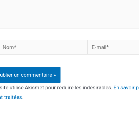
Nom*
E-
mail*
site utilise Akismet pour réduire les indésirables.
En savoir 
t traitées
.