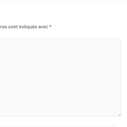
res sont indiqués avec
*