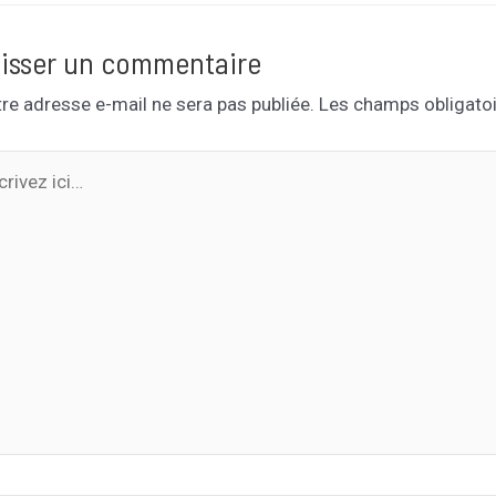
isser un commentaire
re adresse e-mail ne sera pas publiée.
Les champs obligatoi
ivez
…