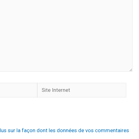
Site
Internet
plus sur la façon dont les données de vos commentaires