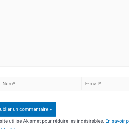
…
Nom*
E-
mail*
site utilise Akismet pour réduire les indésirables.
En savoir 