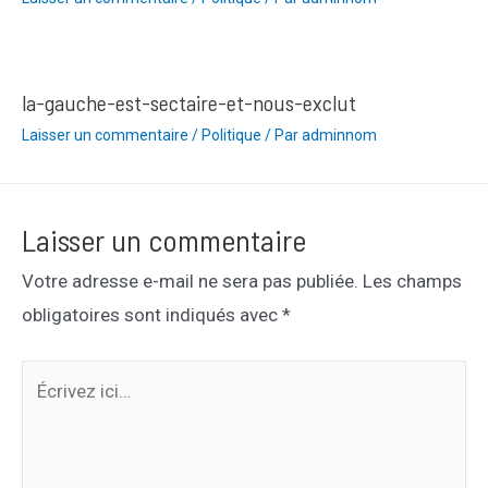
la-gauche-est-sectaire-et-nous-exclut
Laisser un commentaire
/
Politique
/ Par
adminnom
Laisser un commentaire
Votre adresse e-mail ne sera pas publiée.
Les champs
obligatoires sont indiqués avec
*
Écrivez
ici…