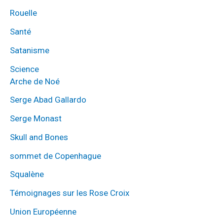
Rouelle
Santé
Satanisme
Science
Arche de Noé
Serge Abad Gallardo
Serge Monast
Skull and Bones
sommet de Copenhague
Squalène
Témoignages sur les Rose Croix
Union Européenne