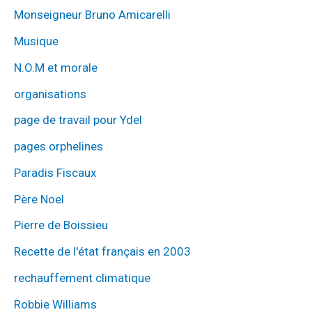
Monseigneur Bruno Amicarelli
Musique
N.O.M et morale
organisations
page de travail pour Ydel
pages orphelines
Paradis Fiscaux
Père Noel
Pierre de Boissieu
Recette de l'état français en 2003
rechauffement climatique
Robbie Williams