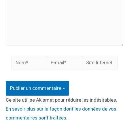
Nom*
E-
Site
mail*
Internet
Ce site utilise Akismet pour réduire les indésirables.
En savoir plus sur la façon dont les données de vos
commentaires sont traitées
.