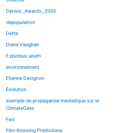
Darwin_Awards_2005
depopulation
Dette
Diana Vaughan
E pluribus unum
environnement
Etienne Davignon
Évolution
exemple de propagande médiatique sur le
ClimateGate
Fed
Film Knowing Prédictions