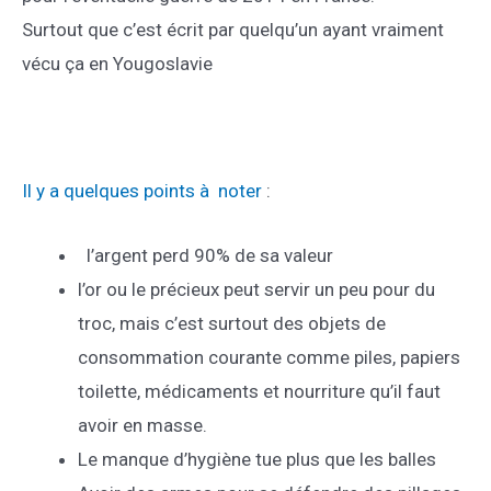
Surtout que c’est écrit par quelqu’un ayant vraiment
vécu ça en Yougoslavie
Il y a quelques points à noter
:
l’argent perd 90% de sa valeur
l’or ou le précieux peut servir un peu pour du
troc, mais c’est surtout des objets de
consommation courante comme piles, papiers
toilette, médicaments et nourriture qu’il faut
avoir en masse.
Le manque d’hygiène tue plus que les balles