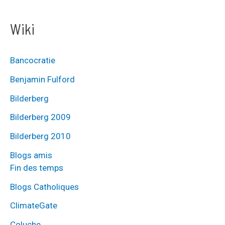
Wiki
Bancocratie
Benjamin Fulford
Bilderberg
Bilderberg 2009
Bilderberg 2010
Blogs amis
Fin des temps
Blogs Catholiques
ClimateGate
Coluche