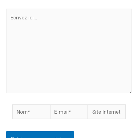
Écrivez
ici…
Nom*
E-
Site
mail*
Internet