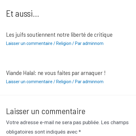
l’article
Et aussi...
Les juifs soutiennent notre liberté de critique
Laisser un commentaire
/
Religion
/ Par
adminnom
Viande Halal: ne vous faites par arnaquer !
Laisser un commentaire
/
Religion
/ Par
adminnom
Laisser un commentaire
Votre adresse e-mail ne sera pas publiée.
Les champs
obligatoires sont indiqués avec
*