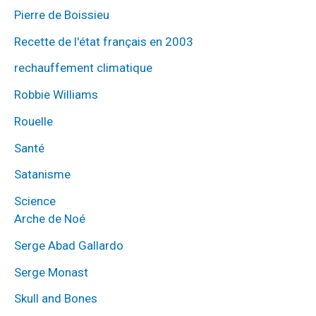
Pierre de Boissieu
Recette de l'état français en 2003
rechauffement climatique
Robbie Williams
Rouelle
Santé
Satanisme
Science
Arche de Noé
Serge Abad Gallardo
Serge Monast
Skull and Bones