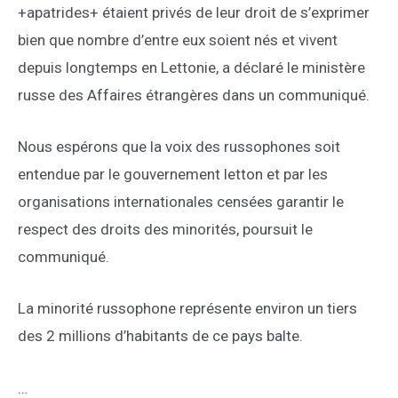
+apatrides+ étaient privés de leur droit de s’exprimer
bien que nombre d’entre eux soient nés et vivent
depuis longtemps en Lettonie, a déclaré le ministère
russe des Affaires étrangères dans un communiqué.
Nous espérons que la voix des russophones soit
entendue par le gouvernement letton et par les
organisations internationales censées garantir le
respect des droits des minorités, poursuit le
communiqué.
La minorité russophone représente environ un tiers
des 2 millions d’habitants de ce pays balte.
…