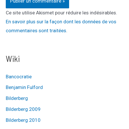
Ce site utilise Akismet pour réduire les indésirables.
En savoir plus sur la façon dont les données de vos
commentaires sont traitées
.
Wiki
Bancocratie
Benjamin Fulford
Bilderberg
Bilderberg 2009
Bilderberg 2010