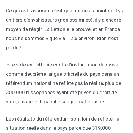
Ce qui est rassurant c’est que même au point où il y a
un tiers d’envahisseurs (non assimilés), il y a encore
moyen de réagir. La Lettonie le prouve, et en France
nous ne sommes « que » à 12% environ. Rien n’est
perdu !
»Le vote en Lettonie contre l’instauration du russe
comme deuxième langue officielle du pays dans un
référendum national ne reflète pas la réalité, plus de
300.000 russophones ayant été privés du droit de
vote, a estimé dimanche la diplomatie russe.
Les résultats du référendum sont loin de refléter la
situation réelle dans le pays parce que 319.000