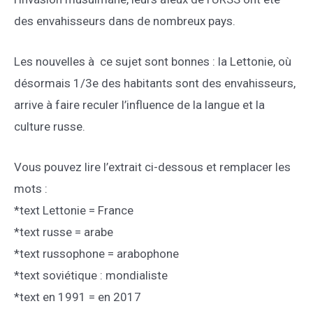
des envahisseurs dans de nombreux pays.
Les nouvelles à ce sujet sont bonnes : la Lettonie, où
désormais 1/3e des habitants sont des envahisseurs,
arrive à faire reculer l’influence de la langue et la
culture russe.
Vous pouvez lire l’extrait ci-dessous et remplacer les
mots :
*text Lettonie = France
*text russe = arabe
*text russophone = arabophone
*text soviétique : mondialiste
*text en 1991 = en 2017