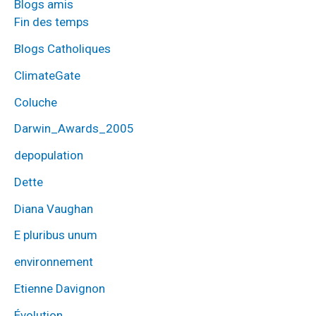
Blogs amis
Fin des temps
Blogs Catholiques
ClimateGate
Coluche
Darwin_Awards_2005
depopulation
Dette
Diana Vaughan
E pluribus unum
environnement
Etienne Davignon
Évolution