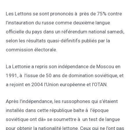
Les Lettons se sont prononcés à près de 75% contre
l’instauration du russe comme deuxième langue
officielle du pays dans un référendum national samedi,
selon les résultats quasi-définitifs publiés par la
commission électorale.
La Lettonie a repris son indépendance de Moscou en
1991, à l’issue de 50 ans de domination soviétique, et
a rejoint en 2004 l’Union européenne et l’OTAN.
Après l’indépendance, les russophones qui s’étaient
installés dans cette république balte à l’époque
soviétique ont dà» se soumettre à un test de langue
pour obtenir la nationalité lettone. Ceux qui ne l’ont pas