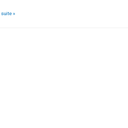
a suite »