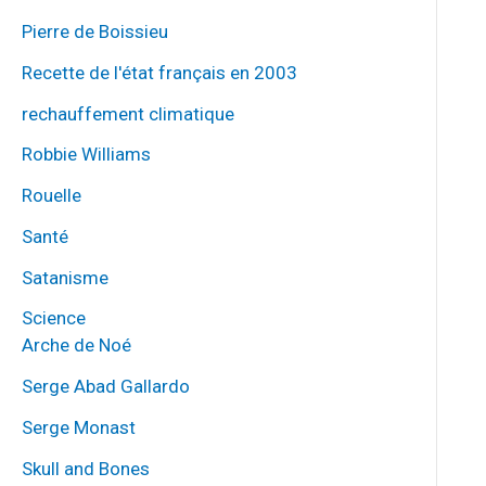
Pierre de Boissieu
Recette de l'état français en 2003
rechauffement climatique
Robbie Williams
Rouelle
Santé
Satanisme
Science
Arche de Noé
Serge Abad Gallardo
Serge Monast
Skull and Bones