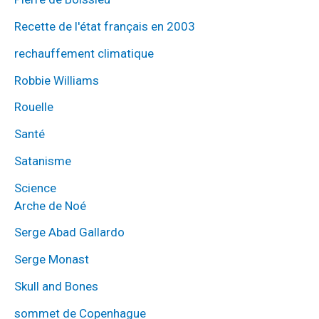
Recette de l'état français en 2003
rechauffement climatique
Robbie Williams
Rouelle
Santé
Satanisme
Science
Arche de Noé
Serge Abad Gallardo
Serge Monast
Skull and Bones
sommet de Copenhague