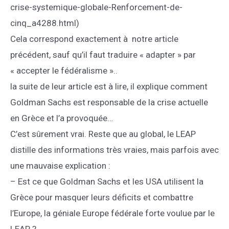
crise-systemique-globale-Renforcement-de-
cinq_a4288.html)
Cela correspond exactement à notre article
précédent, sauf qu’il faut traduire « adapter » par
« accepter le fédéralisme »..
la suite de leur article est à lire, il explique comment
Goldman Sachs est responsable de la crise actuelle
en Grèce et l’a provoquée…
C’est sûrement vrai. Reste que au global, le LEAP
distille des informations très vraies, mais parfois avec
une mauvaise explication :
– Est ce que Goldman Sachs et les USA utilisent la
Grèce pour masquer leurs déficits et combattre
l’Europe, la géniale Europe fédérale forte voulue par le
LEAP ?