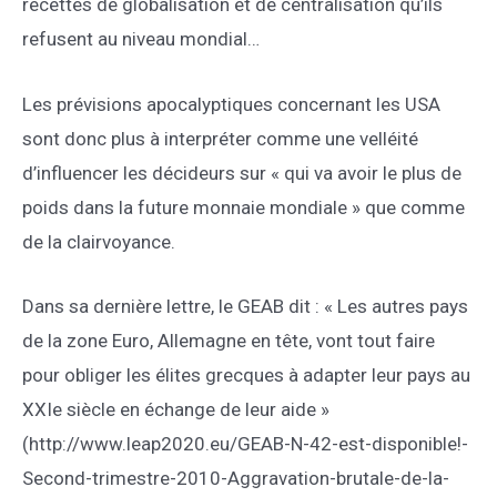
recettes de globalisation et de centralisation qu’ils
refusent au niveau mondial…
Les prévisions apocalyptiques concernant les USA
sont donc plus à interpréter comme une velléité
d’influencer les décideurs sur « qui va avoir le plus de
poids dans la future monnaie mondiale » que comme
de la clairvoyance.
Dans sa dernière lettre, le GEAB dit : « Les autres pays
de la zone Euro, Allemagne en tête, vont tout faire
pour obliger les élites grecques à adapter leur pays au
XXIe siècle en échange de leur aide »
(http://www.leap2020.eu/GEAB-N-42-est-disponible!-
Second-trimestre-2010-Aggravation-brutale-de-la-