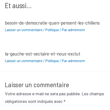
Et aussi...
besoin-de-democratie-quen-pensent-les-chiliens
Laisser un commentaire
/
Politique
/ Par
adminnom
la-gauche-est-sectaire-et-nous-exclut
Laisser un commentaire
/
Politique
/ Par
adminnom
Laisser un commentaire
Votre adresse e-mail ne sera pas publiée.
Les champs
obligatoires sont indiqués avec
*