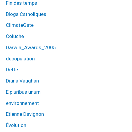
Fin des temps
Blogs Catholiques
ClimateGate
Coluche
Darwin_Awards_2005
depopulation
Dette
Diana Vaughan
E pluribus unum
environnement
Etienne Davignon
Évolution