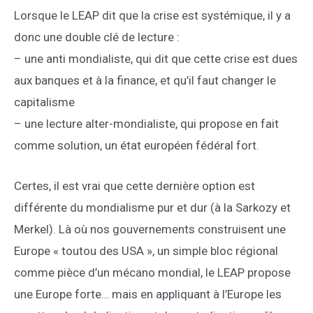
Lorsque le LEAP dit que la crise est systémique, il y a
donc une double clé de lecture :
– une anti mondialiste, qui dit que cette crise est dues
aux banques et à la finance, et qu’il faut changer le
capitalisme
– une lecture alter-mondialiste, qui propose en fait
comme solution, un état européen fédéral fort.
Certes, il est vrai que cette dernière option est
différente du mondialisme pur et dur (à la Sarkozy et
Merkel). Là où nos gouvernements construisent une
Europe « toutou des USA », un simple bloc régional
comme pièce d’un mécano mondial, le LEAP propose
une Europe forte… mais en appliquant à l’Europe les