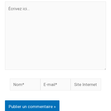
Écrivez
ici…
Nom*
E-
Site
mail*
Internet