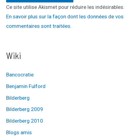
Ce site utilise Akismet pour réduire les indésirables.
En savoir plus sur la façon dont les données de vos
commentaires sont traitées
.
Wiki
Bancocratie
Benjamin Fulford
Bilderberg
Bilderberg 2009
Bilderberg 2010
Blogs amis