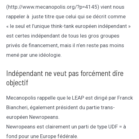
(http://www.mecanopolis.org/?p=4145) vient nous
rappeler à juste titre que celui qui se décrit comme
« le seul et l’unique think-tank européen indépendant »
est certes indépendant de tous les gros groupes
privés de financement, mais il n’en reste pas moins
mené par une idéologie.
Indépendant ne veut pas forcément dire
objectif
Mecanopolis rappelle que le LEAP est dirigé par Franck
Biancheri, également président du partie trans-
européen Newropeans.
Newropeans est clairement un parti de type UDF = à
fond pour une Europe fédérale.