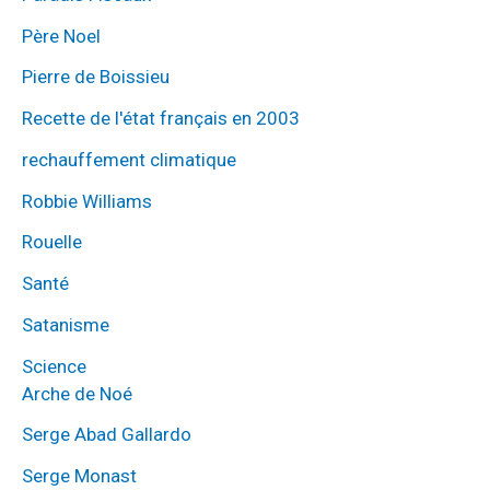
Père Noel
Pierre de Boissieu
Recette de l'état français en 2003
rechauffement climatique
Robbie Williams
Rouelle
Santé
Satanisme
Science
Arche de Noé
Serge Abad Gallardo
Serge Monast