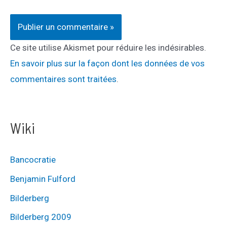
Ce site utilise Akismet pour réduire les indésirables.
En savoir plus sur la façon dont les données de vos
commentaires sont traitées
.
Wiki
Bancocratie
Benjamin Fulford
Bilderberg
Bilderberg 2009