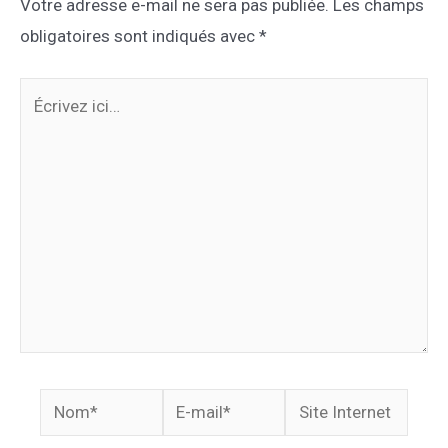
Votre adresse e-mail ne sera pas publiée.
Les champs
obligatoires sont indiqués avec
*
Écrivez
ici…
Nom*
E-
Site
mail*
Internet