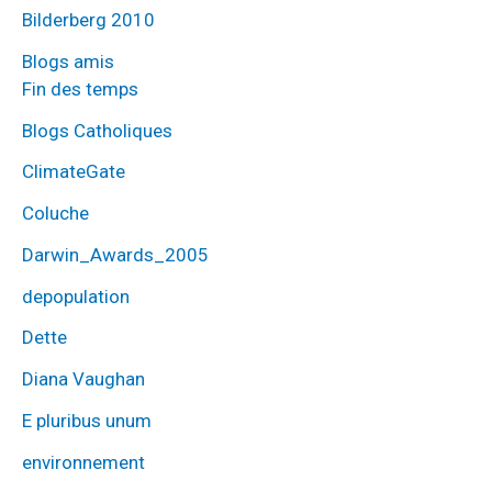
Bilderberg 2010
Blogs amis
Fin des temps
Blogs Catholiques
ClimateGate
Coluche
Darwin_Awards_2005
depopulation
Dette
Diana Vaughan
E pluribus unum
environnement