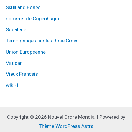
Skull and Bones
sommet de Copenhague
Squalène
Témoignages sur les Rose Croix
Union Européenne
Vatican
Vieux Francais
wiki-1
Copyright © 2026 Nouvel Ordre Mondial | Powered by
Thème WordPress Astra