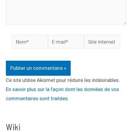
Nom*
E-
Site
mail*
Internet
Ce site utilise Akismet pour réduire les indésirables.
En savoir plus sur la façon dont les données de vos
commentaires sont traitées
.
Wiki