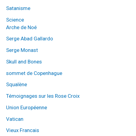
Satanisme
Science
Arche de Noé
Serge Abad Gallardo
Serge Monast
Skull and Bones
sommet de Copenhague
Squalène
Témoignages sur les Rose Croix
Union Européenne
Vatican
Vieux Francais