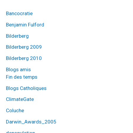
Bancocratie
Benjamin Fulford
Bilderberg
Bilderberg 2009
Bilderberg 2010
Blogs amis
Fin des temps
Blogs Catholiques
ClimateGate
Coluche
Darwin_Awards_2005
depopulation