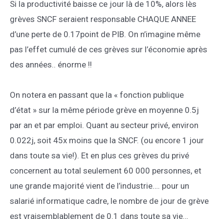
Si la productivité baisse ce jour là de 10%, alors lès
grèves SNCF seraient responsable CHAQUE ANNEE
d’une perte de 0.17point de PIB. On n’imagine même
pas l’effet cumulé de ces grèves sur l’économie après
des années.. énorme !!
On notera en passant que la « fonction publique
d’état » sur la même période grève en moyenne 0.5j
par an et par emploi. Quant au secteur privé, environ
0.022j, soit 45x moins que la SNCF. (ou encore 1 jour
dans toute sa vie!). Et en plus ces grèves du privé
concernent au total seulement 60 000 personnes, et
une grande majorité vient de l’industrie…. pour un
salarié informatique cadre, le nombre de jour de grève
est vraisemblablement de 0.1 dans toute sa vie…