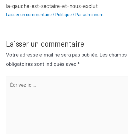
la-gauche-est-sectaire-et-nous-exclut
Laisser un commentaire
/
Politique
/ Par
adminnom
Laisser un commentaire
Votre adresse e-mail ne sera pas publiée.
Les champs
obligatoires sont indiqués avec
*
Écrivez
ici…