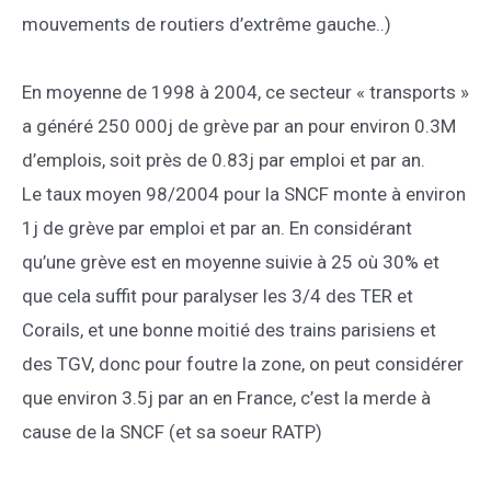
mouvements de routiers d’extrême gauche..)
En moyenne de 1998 à 2004, ce secteur « transports »
a généré 250 000j de grève par an pour environ 0.3M
d’emplois, soit près de 0.83j par emploi et par an.
Le taux moyen 98/2004 pour la SNCF monte à environ
1j de grève par emploi et par an. En considérant
qu’une grève est en moyenne suivie à 25 où 30% et
que cela suffit pour paralyser les 3/4 des TER et
Corails, et une bonne moitié des trains parisiens et
des TGV, donc pour foutre la zone, on peut considérer
que environ 3.5j par an en France, c’est la merde à
cause de la SNCF (et sa soeur RATP)