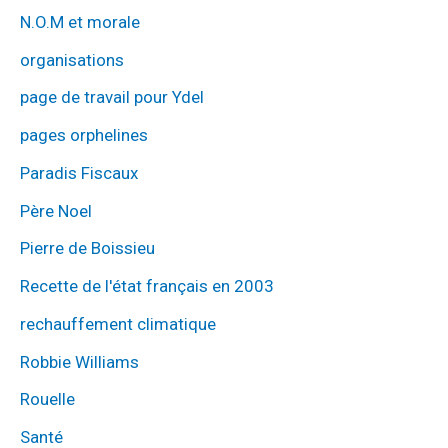
N.O.M et morale
organisations
page de travail pour Ydel
pages orphelines
Paradis Fiscaux
Père Noel
Pierre de Boissieu
Recette de l'état français en 2003
rechauffement climatique
Robbie Williams
Rouelle
Santé