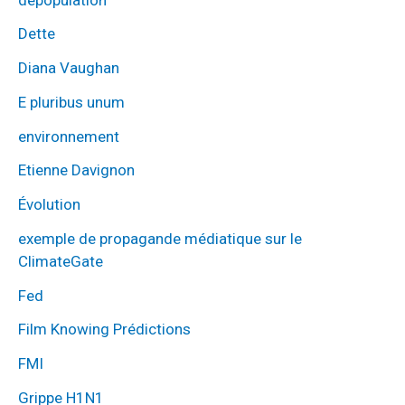
Dette
Diana Vaughan
E pluribus unum
environnement
Etienne Davignon
Évolution
exemple de propagande médiatique sur le
ClimateGate
Fed
Film Knowing Prédictions
FMI
Grippe H1N1