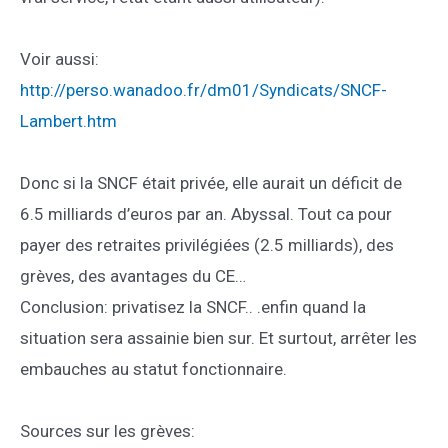
Voir aussi:
http://perso.wanadoo.fr/dm01/Syndicats/SNCF-
Lambert.htm
Donc si la SNCF était privée, elle aurait un déficit de
6.5 milliards d’euros par an. Abyssal. Tout ca pour
payer des retraites privilégiées (2.5 milliards), des
grèves, des avantages du CE…
Conclusion: privatisez la SNCF.. .enfin quand la
situation sera assainie bien sur. Et surtout, arrêter les
embauches au statut fonctionnaire.
Sources sur les grèves: