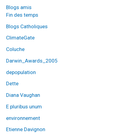
Blogs amis
Fin des temps
Blogs Catholiques
ClimateGate
Coluche
Darwin_Awards_2005
depopulation
Dette
Diana Vaughan
E pluribus unum
environnement
Etienne Davignon