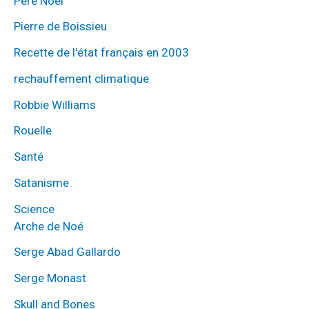
Père Noel
Pierre de Boissieu
Recette de l'état français en 2003
rechauffement climatique
Robbie Williams
Rouelle
Santé
Satanisme
Science
Arche de Noé
Serge Abad Gallardo
Serge Monast
Skull and Bones