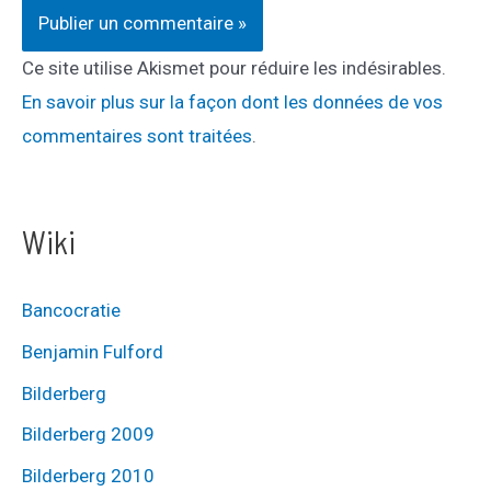
Ce site utilise Akismet pour réduire les indésirables.
En savoir plus sur la façon dont les données de vos
commentaires sont traitées
.
Wiki
Bancocratie
Benjamin Fulford
Bilderberg
Bilderberg 2009
Bilderberg 2010