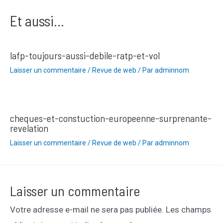
Et aussi...
lafp-toujours-aussi-debile-ratp-et-vol
Laisser un commentaire
/
Revue de web
/ Par
adminnom
cheques-et-constuction-europeenne-surprenante-
revelation
Laisser un commentaire
/
Revue de web
/ Par
adminnom
Laisser un commentaire
Votre adresse e-mail ne sera pas publiée.
Les champs