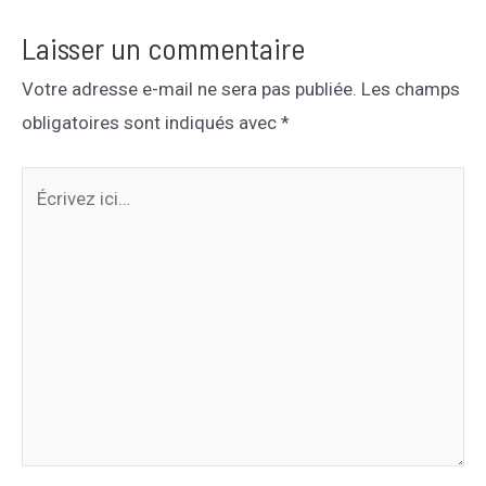
Laisser un commentaire
Votre adresse e-mail ne sera pas publiée.
Les champs
obligatoires sont indiqués avec
*
Écrivez
ici…