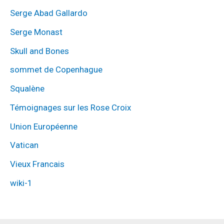
Serge Abad Gallardo
Serge Monast
Skull and Bones
sommet de Copenhague
Squalène
Témoignages sur les Rose Croix
Union Européenne
Vatican
Vieux Francais
wiki-1