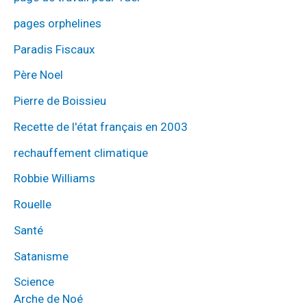
pages orphelines
Paradis Fiscaux
Père Noel
Pierre de Boissieu
Recette de l'état français en 2003
rechauffement climatique
Robbie Williams
Rouelle
Santé
Satanisme
Science
Arche de Noé