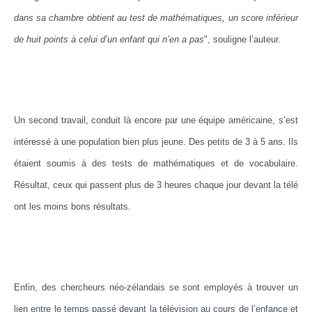
dans sa chambre obtient au test de mathématiques, un score inférieur
de huit points à celui d’un enfant qui n’en a pas
", souligne l’auteur.
Un second travail, conduit là encore par une équipe américaine, s’est
intéressé à une population bien plus jeune. Des petits de 3 à 5 ans. Ils
étaient soumis à des tests de mathématiques et de vocabulaire.
Résultat, ceux qui passent plus de 3 heures chaque jour devant la télé
ont les moins bons résultats.
Enfin, des chercheurs néo-zélandais se sont employés à trouver un
lien entre le temps passé devant la télévision au cours de l’enfance et