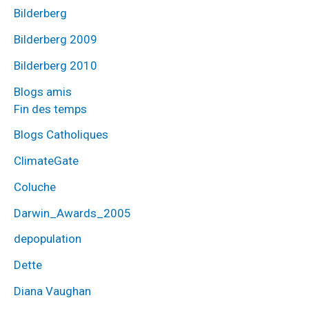
Bilderberg
Bilderberg 2009
Bilderberg 2010
Blogs amis
Fin des temps
Blogs Catholiques
ClimateGate
Coluche
Darwin_Awards_2005
depopulation
Dette
Diana Vaughan