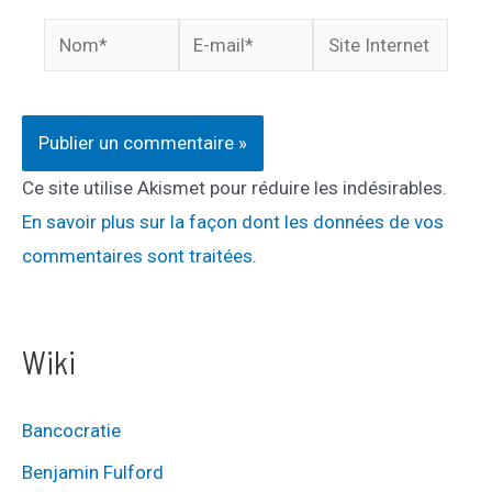
Nom*
E-
Site
mail*
Internet
Ce site utilise Akismet pour réduire les indésirables.
En savoir plus sur la façon dont les données de vos
commentaires sont traitées
.
Wiki
Bancocratie
Benjamin Fulford