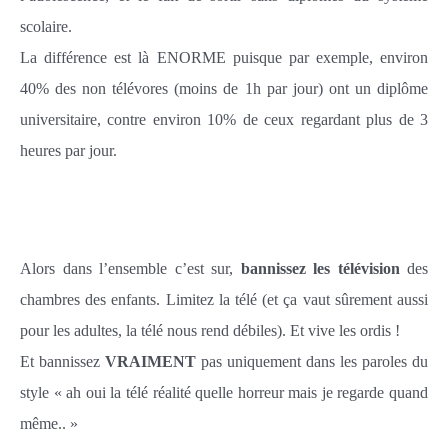
scolaire.
La différence est là ENORME puisque par exemple, environ
40% des non télévores (moins de 1h par jour) ont un diplôme
universitaire, contre environ 10% de ceux regardant plus de 3
heures par jour.
Alors dans l’ensemble c’est sur,
bannissez les télévision
des
chambres des enfants. Limitez la télé (et ça vaut sûrement aussi
pour les adultes, la télé nous rend débiles). Et vive les ordis !
Et bannissez
VRAIMENT
pas uniquement dans les paroles du
style « ah oui la télé réalité quelle horreur mais je regarde quand
même.. »