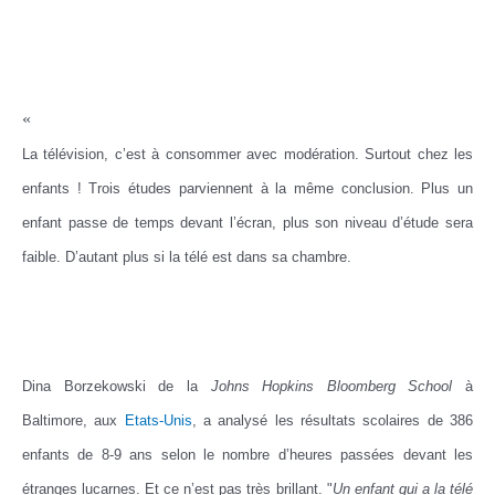
«
La télévision, c’est à consommer avec modération. Surtout chez les
enfants ! Trois études parviennent à la même conclusion. Plus un
enfant passe de temps devant l’écran, plus son niveau d’étude sera
faible. D’autant plus si la télé est dans sa chambre.
Dina Borzekowski de la
Johns Hopkins Bloomberg School
à
Baltimore, aux
Etats-Unis
, a analysé les résultats scolaires de 386
enfants de 8-9 ans selon le nombre d’heures passées devant les
étranges lucarnes. Et ce n’est pas très brillant. "
Un enfant qui a la télé