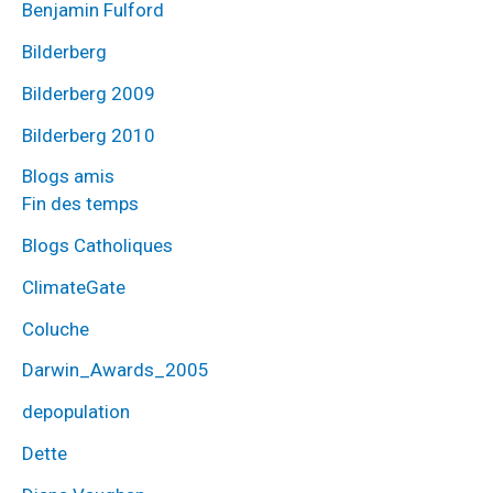
Benjamin Fulford
Bilderberg
Bilderberg 2009
Bilderberg 2010
Blogs amis
Fin des temps
Blogs Catholiques
ClimateGate
Coluche
Darwin_Awards_2005
depopulation
Dette