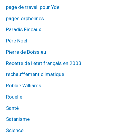
page de travail pour Ydel
pages orphelines
Paradis Fiscaux
Père Noel
Pierre de Boissieu
Recette de l'état français en 2003
rechauffement climatique
Robbie Williams
Rouelle
Santé
Satanisme
Science