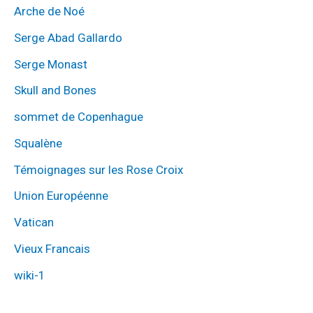
Arche de Noé
Serge Abad Gallardo
Serge Monast
Skull and Bones
sommet de Copenhague
Squalène
Témoignages sur les Rose Croix
Union Européenne
Vatican
Vieux Francais
wiki-1