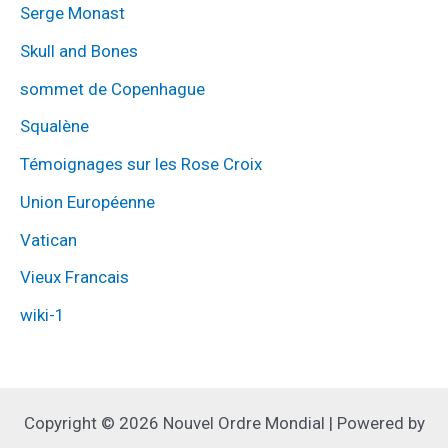
Serge Monast
Skull and Bones
sommet de Copenhague
Squalène
Témoignages sur les Rose Croix
Union Européenne
Vatican
Vieux Francais
wiki-1
Copyright © 2026 Nouvel Ordre Mondial | Powered by