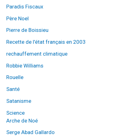
Paradis Fiscaux
Père Noel
Pierre de Boissieu
Recette de l'état français en 2003
rechauffement climatique
Robbie Williams
Rouelle
Santé
Satanisme
Science
Arche de Noé
Serge Abad Gallardo